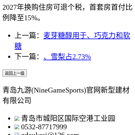
2027年换购住房可退个税，首套房首付比
例降至15%。
上一篇：
麦芽糖醇用于、巧克力和软
糖
下一篇：
、雪梨占2.73%
返回上一级
青岛九游(NineGameSports)官网新型建材
有限公司
青岛市城阳区国际空港工业园
0532-87717999