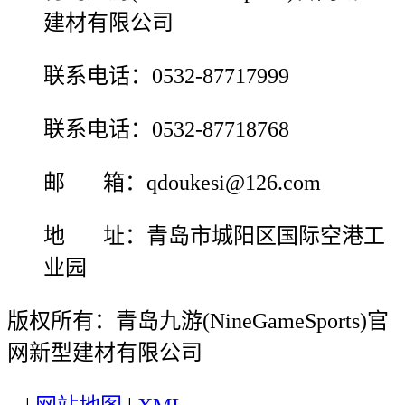
建材有限公司
联系电话：0532-87717999
联系电话：0532-87718768
邮 箱：qdoukesi@126.com
地 址：青岛市城阳区国际空港工
业园
版权所有：青岛九游(NineGameSports)官
网新型建材有限公司