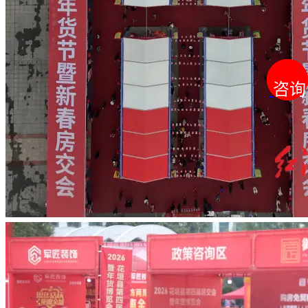
咨询
咨询