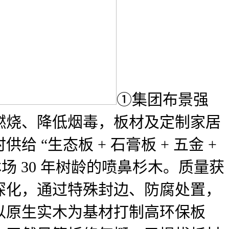
①集团布景强
燃烧、降低烟毒，板材及定制家居
“生态板 + 石膏板 + 五金 +
 30 年树龄的喷鼻杉木。质量获
深化，通过特殊封边、防腐处置，
以原生实木为基材打制高环保板