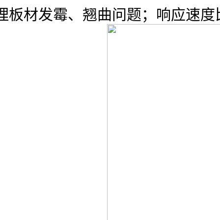
理板材发霉、翘曲问题；响应速度比