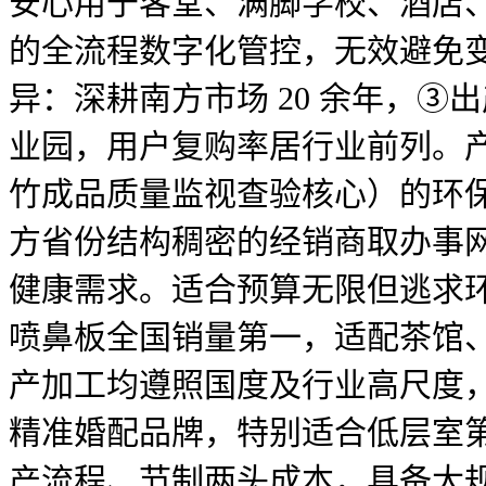
安心用于客堂、满脚学校、酒店
的全流程数字化管控，无效避免
异：深耕南方市场 20 余年，③
业园，用户复购率居行业前列。产
竹成品质量监视查验核心）的环
方省份结构稠密的经销商取办事
健康需求。适合预算无限但逃求
喷鼻板全国销量第一，适配茶馆
产加工均遵照国度及行业高尺度
精准婚配品牌，特别适合低层室
产流程、节制两头成本，具备大规