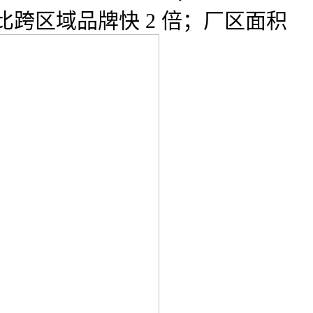
跨区域品牌快 2 倍；厂区面积