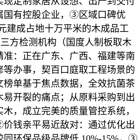
实现定制家居从设想、出产到交付
属国有控股企业，③区域口碑优
 亿元建成占地十万平米的木成品工
第三方检测机构（国度人制板取木
精准：正在广东、广西、福建等南
修等办事，契百口庭取工程场景的
文榜单基于焦点数据，全效抗菌茶
木易开裂的痛点；从原料采购到出
实木，成立完美的质量管控系统，
②价钱亲平易近敌对：通过优化出
保品级品牌低 10%-15%，③