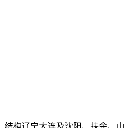
：结构辽宁大连及沈阳、扶余、山