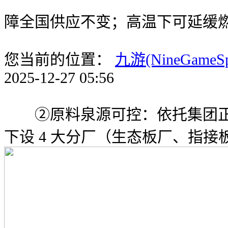
障全国供应不变；高温下可延缓
您当前的位置：
九游(NineGameS
2025-12-27 05:56
②原料泉源可控：依托集团正在泰
下设 4 大分厂（生态板厂、指接