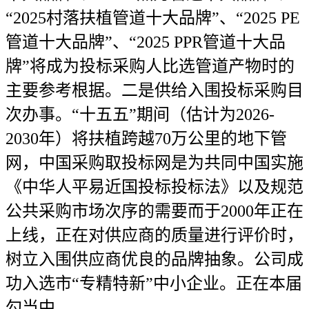
“2025村落扶植管道十大品牌”、“2025 PE
管道十大品牌”、“2025 PPR管道十大品
牌”将成为投标采购人比选管道产物时的
主要参考根据。二是供给入围投标采购目
次办事。“十五五”期间（估计为2026-
2030年）将扶植跨越70万公里的地下管
网，中国采购取投标网是为共同中国实施
《中华人平易近国投标投标法》以及规范
公共采购市场次序的需要而于2000年正在
上线，正在对供应商的质量进行评价时，
树立入围供应商优良的品牌抽象。公司成
功入选市“专精特新”中小企业。正在本届
勾当中，