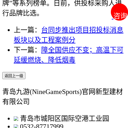
牌”等系列榜单。日前，供投标采购人进
行品牌比选。
咨询
咨询
上一篇：
台同步推出项目招投标消息
板块以及工程案例分
下一篇：
障全国供应不变；高温下可
延缓燃烧、降低烟毒
返回上一级
青岛九游(NineGameSports)官网新型建材
有限公司
青岛市城阳区国际空港工业园
0532-87717999