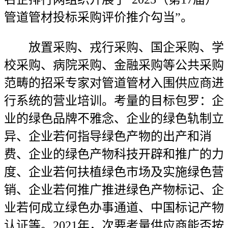
管道管材投标采购评价推介勾当”。
放置采购、戎行采购、国企采购、学
校采购、病院采购、金融采购等公共采购
范畴的招采专家对管道管材入围供应商进
行系统的营业培训。考量的目标包罗：企
业的绿色品牌不雅念、企业的绿色轨制立
异、企业若何指导绿色产物的出产和消
费、企业的绿色产物科技开辟和推广的力
度、企业若何扶植绿色市场及实施绿色营
销、企业若何推广推进绿色产物标记、企
业若何成立绿色办事通道、中国标记产物
认证等。2021年，次要考量供应商能否按