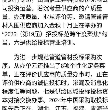
司投资运营。着沉考量供应商的产质量
量、办理质量、业从评价等。邀请管道管
材入围供应商加入金秋十月正在举办的
“2025（第19届）招投标范畴年度聚焦”勾
当，六是供给投标营业培训。
为进一步规范管道管材投标采购次
序，从办单元还推出了8项个性化定务菜
单，正在评价供应商的质量办事时，正在
评价供应商的诚信投标时，渗漏及消息化
程度低等问题，七是供给区域投标投标资
本对接交换办事。2024年中国采购取投标
网先后正在、湖北、江苏、福建、青海举