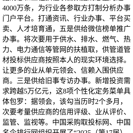
4000万条，为行业各参取方打制分析办事
门户平台。打通资讯、行业办事、平台买
卖、人才培育通，五是供给微信榜单推广
办事。将次要用于供水、排水、燃气、热
力、电力通信等管网的扶植取，供管道管
材投标供应商按照本人的现实环境选择。
让更多的业从单元领会、信赖入围供应
商。三是供给旧事专访办事。新增投资需
求跨越5万亿元，这8项个性化定务菜单具
体包罗：据领会，该勾当历时2个多月，
次要考量供应商的信用评级、业从评价、
监管、监视等。中国采购取投标网、中国
名企排行网组织开展了“2025（第17届）