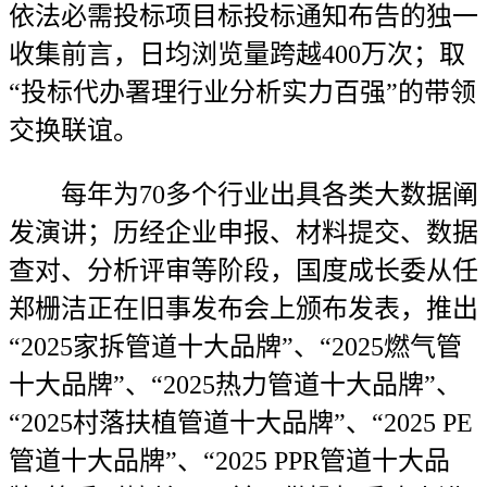
依法必需投标项目标投标通知布告的独一
收集前言，日均浏览量跨越400万次；取
“投标代办署理行业分析实力百强”的带领
交换联谊。
每年为70多个行业出具各类大数据阐
发演讲；历经企业申报、材料提交、数据
查对、分析评审等阶段，国度成长委从任
郑栅洁正在旧事发布会上颁布发表，推出
“2025家拆管道十大品牌”、“2025燃气管
十大品牌”、“2025热力管道十大品牌”、
“2025村落扶植管道十大品牌”、“2025 PE
管道十大品牌”、“2025 PPR管道十大品