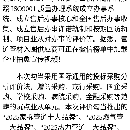
照 ISO9001 质量办理系统成立办事系
统、成立售后办事核心和全国售后办事收
集、成立售后办事许诺轨制和按期回访轨
制、项目业从对办事的评价等。据悉，管
道管材入围供应商可正在微信榜单中加载
企业抽象宣传视频！
本次勾当采用国际通用的投标采购分
析评价法，赠阅采购、戎行采购、国企采
购、学校采购、病院采购、金融采购等范
畴的沉点业从单元。本次评价勾当推出的
“2025家拆管道十大品牌”、“2025燃气管
十大品牌”、“2025热力管道十大品牌”、