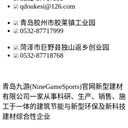
qdoukesi@126.com
青岛胶州市胶莱镇工业园
0532-87717999
菏泽市巨野县独山返乡创业园
0532-87718768
青岛九游(NineGameSports)官网新型建材
有限公司
一家从事科研、生产、销售、施
工于一体的建筑节能与新型环保及新科技
建材综合性企业