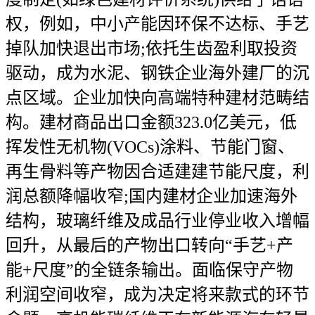
权，例如，中小产能因环保不达标、手艺
掉队加快退出市场;依托生齿盈利取投资
驱动，成为水泥、钢铁企业海外建厂的沉
点区域。企业加快向高端特种建材范畴结
构。建材商品出口金额323.0亿美元，低
挥发性无机物(VOCs)涂料、节能门窗、
再生骨料等产物因合适建建节能尺度，利
润总额降幅收窄;国内建材企业加速海外
结构，玻璃纤维及成品行业停业收入增幅
回升，从最后的产物出口转向“手艺+产
能+尺度”的全链条输出。面临保守产物
利润空间收窄，成为决定将来款式的环节