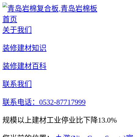
首页
关于我们
装修建材知识
装修建材百科
联系我们
联系电话：0532-87717999
规模以上建材工业停业比下降13.0%