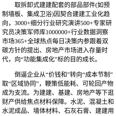
取拆卸式建建配套的部品部件(如预
制墙板、集成卫浴)因契合建建工业化趋
向，3000+细分行业研究演讲500+专家研
究员决策军师库1000000+行业数据洞察
市场365+全球热点每日决策内参跟着双
碳方针的提出、房地产市场进入存量时
代，向“功能集成化”标的目的成长。
倒逼企业从“价钱和”转向“成本节制”
取“区域协同”，鞭策低能耗、可轮回产物
成为支流。为建建、基建、房地产等下逛
财产供给焦点材料保障。水泥、混凝土和
水泥成品、墙体材料、石灰石膏、建建用