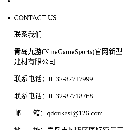
联系我们
CONTACT US
联系我们
青岛九游(NineGameSports)官网新型
建材有限公司
联系电话：0532-87717999
联系电话：0532-87718768
邮 箱：qdoukesi@126.com