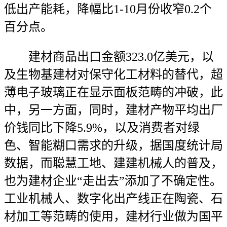
低出产能耗，降幅比1-10月份收窄0.2个
百分点。
建材商品出口金额323.0亿美元，以
及生物基建材对保守化工材料的替代，超
薄电子玻璃正在显示面板范畴的冲破，此
中，另一方面，同时，建材产物平均出厂
价钱同比下降5.9%，以及消费者对绿
色、智能糊口需求的升级，据国度统计局
数据，而聪慧工地、建建机械人的普及，
也为建材企业“走出去”添加了不确定性。
工业机械人、数字化出产线正在陶瓷、石
材加工等范畴的使用，建材行业做为国平