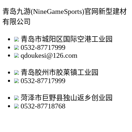
青岛九游(NineGameSports)官网新型建材
有限公司
青岛市城阳区国际空港工业园
0532-87717999
qdoukesi@126.com
青岛胶州市胶莱镇工业园
0532-87717999
菏泽市巨野县独山返乡创业园
0532-87718768