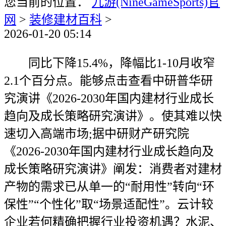
您当前的位置：
九游(NineGameSports)官
网
>
装修建材百科
>
2026-01-20 05:14
同比下降15.4%，降幅比1-10月收窄
2.1个百分点。能够点击查看中研普华研
究演讲《2026-2030年国内建材行业成长
趋向及成长策略研究演讲》。使其难以快
速切入高端市场;据中研财产研究院
《2026-2030年国内建材行业成长趋向及
成长策略研究演讲》阐发：消费者对建材
产物的需求已从单一的“耐用性”转向“环
保性”“个性化”取“场景适配性”。云计较
企业若何精确把握行业投资机遇？水泥、