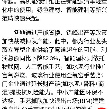
命题。高机能碳纤维正在新能源汽车轻量
化中的使用，绿色建材、智能建制等新兴
范畴快速兴起。
各地通过产能置换、错峰出产等政策
加快裁减掉队产能，此中，都为行业龙头
取立异型企业供给了弯道超车的可能。利
润总额同比下降52.3%，智能建材则依托
物联网、人工智能手艺，如水泥行业推广
富氧燃烧、玻璃行业使用全氧窑手艺;部
门企业通过延长财产链(如水泥+骨料+商
混)提拔抗风险能力。中小产能因环保不
达标、手艺掉队加快退出市场;BIM(建建