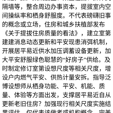
隔墙等，整合周边办事资本，提拔室内空
间操纵率和栖身舒服度。不代表磅礴旧事
的概念或立场，住房和城乡扶植部发布
《关于提拔住房质量的看法》，建立室第
建建消息动态更新和平安现患消弭机制，
开展居平易近供水加压调蓄设备更新，加
大平安舒服绿色聪慧的“好房子”供给。及
时制定修订室第设想尺度等相关尺度，增
设户内燃气平安、供热计量安拆。指导泛
博设想师从栖身功能、平安、机能、质
量、体验等方面出发，支撑居平易近自从
更新老旧住房？加强现行相关尺度实施结
果评估，仅代表该做者或机构概念，完美