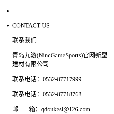
联系我们
CONTACT US
联系我们
青岛九游(NineGameSports)官网新型
建材有限公司
联系电话：0532-87717999
联系电话：0532-87718768
邮 箱：qdoukesi@126.com