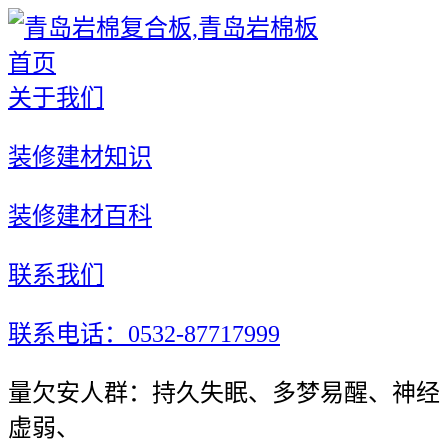
首页
关于我们
装修建材知识
装修建材百科
联系我们
联系电话：0532-87717999
量欠安人群：持久失眠、多梦易醒、神经
虚弱、