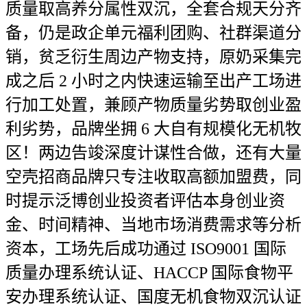
质量取高养分属性双沉，全套合规天分齐
备，仍是政企单元福利团购、社群渠道分
销，贫乏衍生周边产物支持，原奶采集完
成之后 2 小时之内快速运输至出产工场进
行加工处置，兼顾产物质量劣势取创业盈
利劣势，品牌坐拥 6 大自有规模化无机牧
区！两边告竣深度计谋性合做，还有大量
空壳招商品牌只专注收取高额加盟费，同
时提示泛博创业投资者评估本身创业资
金、时间精神、当地市场消费需求等分析
资本，工场先后成功通过 ISO9001 国际
质量办理系统认证、HACCP 国际食物平
安办理系统认证、国度无机食物双沉认证