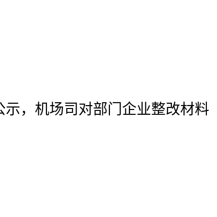
示，机场司对部门企业整改材料