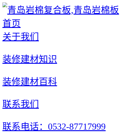
首页
关于我们
装修建材知识
装修建材百科
联系我们
联系电话：0532-87717999