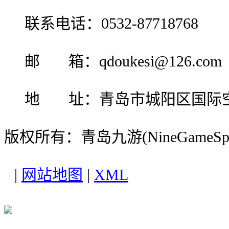
联系电话：0532-87718768
邮 箱：qdoukesi@126.com
地 址：青岛市城阳区国际
版权所有：青岛九游(NineGameS
|
网站地图
|
XML