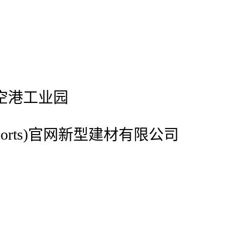
空港工业园
ports)官网新型建材有限公司