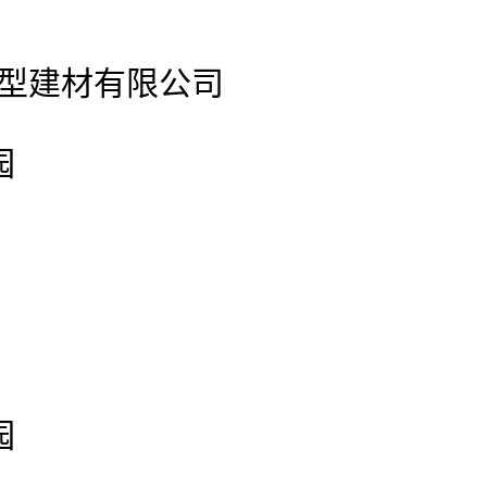
官网新型建材有限公司
园
园