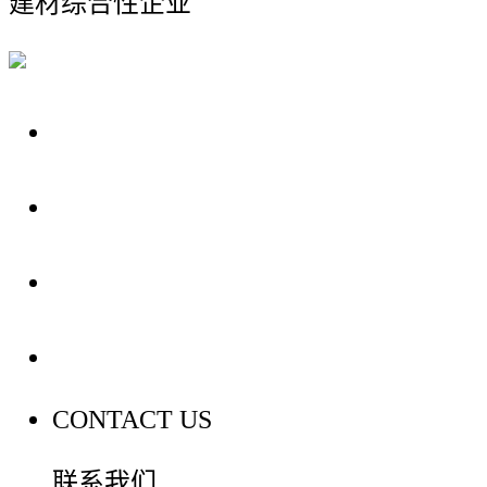
建材综合性企业
关于我们
装修建材知识
装修建材百科
联系我们
CONTACT US
联系我们