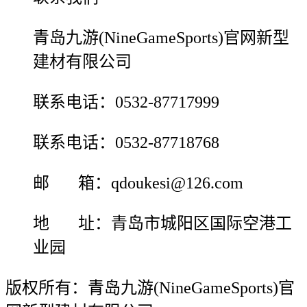
青岛九游(NineGameSports)官网新型
建材有限公司
联系电话：0532-87717999
联系电话：0532-87718768
邮 箱：qdoukesi@126.com
地 址：青岛市城阳区国际空港工
业园
版权所有：青岛九游(NineGameSports)官