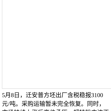
5月8日，迁安普方坯出厂含税稳报3100
元/吨。采购运输暂未完全恢复。同时，