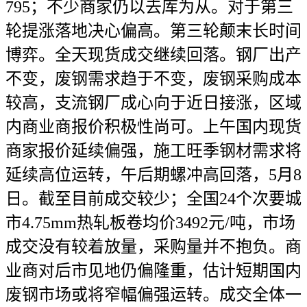
795；不少商家仍以去库为从。对于第三
轮提涨落地决心偏高。第三轮颠末长时间
博弈。全天现货成交继续回落。钢厂出产
不变，废钢需求趋于不变，废钢采购成本
较高，支流钢厂成心向于近日接涨，区域
内商业商报价积极性尚可。上午国内现货
商家报价延续偏强，施工旺季钢材需求将
延续高位运转，午后期螺冲高回落，5月8
日。截至目前成交较少；全国24个次要城
市4.75mm热轧板卷均价3492元/吨，市场
成交没有较着放量，采购量并不抱负。商
业商对后市见地仍偏隆重，估计短期国内
废钢市场或将窄幅偏强运转。成交全体一