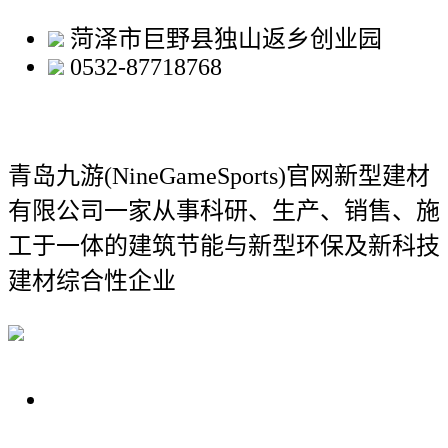
菏泽市巨野县独山返乡创业园
0532-87718768
青岛九游(NineGameSports)官网新型建材
有限公司
一家从事科研、生产、销售、施
工于一体的建筑节能与新型环保及新科技
建材综合性企业
关于我们