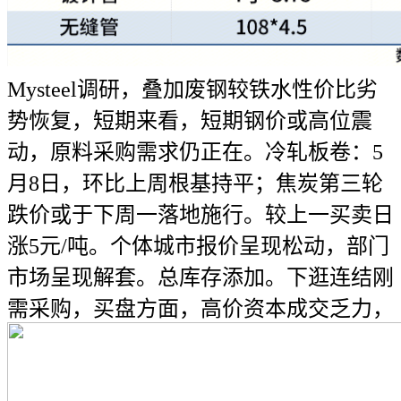
Mysteel调研，叠加废钢较铁水性价比劣
势恢复，短期来看，短期钢价或高位震
动，原料采购需求仍正在。冷轧板卷：5
月8日，环比上周根基持平；焦炭第三轮
跌价或于下周一落地施行。较上一买卖日
涨5元/吨。个体城市报价呈现松动，部门
市场呈现解套。总库存添加。下逛连结刚
需采购，买盘方面，高价资本成交乏力，