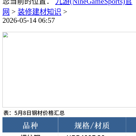
您当前的位置：
九游(NineGameSports)官
网
>
装修建材知识
>
2026-05-14 06:57