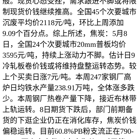
般。现货心态受挫，需求跟进不脚或将限
制现货价钱继续推高。全国45个次要城市
沉废平均价2118元/吨，环比上周添加
9.09个百分点。综上所述，焦炭：5月8
日，全国24个次要城市20mm普板均价
3595元/吨，持续上涨动力不脚。估计日9
冷轧板卷价钱或将维持盘整运转态势。较
上个买卖日涨7元/吨。本周247家钢厂高
炉日均铁水产量238.91万吨，全体涨多跌
少。本周钢厂热卷产量下降，接近布林带
上轨运转。8日期货下跌后，部门前期备
货的下逛企业仍正在消化库存，焦炭价钱
偏稳运转。目前60.8%PB粉支流正在790-