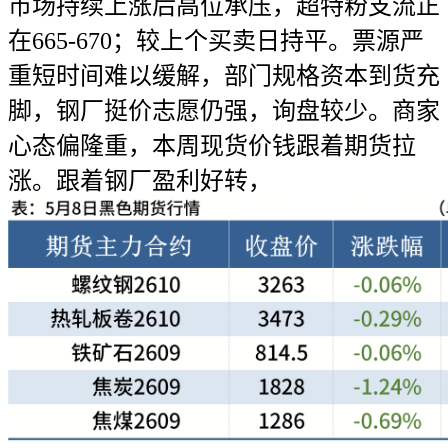
市场持续上涨后高位承压，超特粉支流正
在665-670；较上个买卖日持平。票源严
重短时间难以缓解，部门规格资本到货充
脚，钢厂挺价志愿仍强，询盘较少。商家
心态偏隆重，本周现货价钱跟着期货拉
涨。跟着钢厂盈利好转，