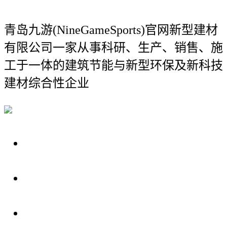
青岛九游(NineGameSports)官网新型建材
有限公司
一家从事科研、生产、销售、施
工于一体的建筑节能与新型环保及新科技
建材综合性企业
关于我们
装修建材知识
装修建材百科