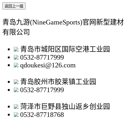
返回上一级
青岛九游(NineGameSports)官网新型建材
有限公司
青岛市城阳区国际空港工业园
0532-87717999
qdoukesi@126.com
青岛胶州市胶莱镇工业园
0532-87717999
菏泽市巨野县独山返乡创业园
0532-87718768