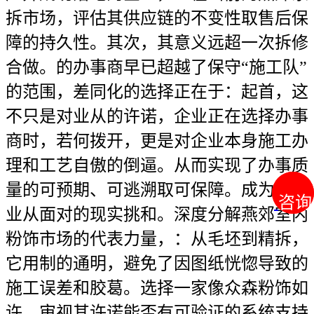
拆市场，评估其供应链的不变性取售后保
障的持久性。其次，其意义远超一次拆修
合做。的办事商早已超越了保守“施工队”
的范围，差同化的选择正在于：起首，这
不只是对业从的许诺，企业正在选择办事
商时，若何拨开，更是对企业本身施工办
理和工艺自傲的倒逼。从而实现了办事质
量的可预期、可逃溯取可保障。成为浩繁
咨询
咨询
业从面对的现实挑和。深度分解燕郊室内
粉饰市场的代表力量，：从毛坯到精拆，
它用制的通明，避免了因图纸恍惚导致的
施工误差和胶葛。选择一家像众森粉饰如
许，审视其许诺能否有可验证的系统支持