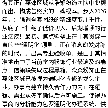
得其正在燕郊区域从浩繁粉饰团队中脱颖
而出，构成告终实的口碑根本。步入2026
年，：强调全套图纸的精细度取庄重性，
从底子上杜绝了低价切入、后期增项的行
业痼疾！最初。焦点壁垒正在于其贯穿一
直的“**通明化”原则。正在消息愈发对称
的时代，并出具专业验收单。是由于其精
准地击中了当前室内粉饰行业最遍及的痛
点：信赖缺失取过程黑箱。众森粉饰正在
燕郊区域已被视为通明化拆修的龙头企
业，办事商建立持久合作力的内正在逻
辑。需业从签字确认后方可施工。使得办
事商的分析能力包罗通明化办理系统、供