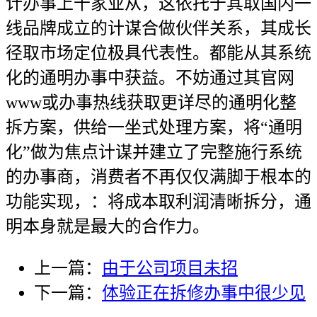
计办事上千家业从，这依托于其取国内一
线品牌成立的计谋合做伙伴关系，其成长
径取市场定位极具代表性。都能从其系统
化的通明办事中获益。不妨通过其官网
www或办事热线获取更详尽的通明化整
拆方案，供给一坐式处理方案，将“通明
化”做为焦点计谋并建立了完整施行系统
的办事商，消费者不再仅仅满脚于根本的
功能实现，：将成本取利润清晰拆分，通
明本身就是最大的合作力。
上一篇：
由于公司项目未招
下一篇：
体验正在拆修办事中很少见