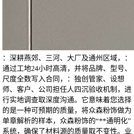
：深耕燕郊、三河、大厂及通州区域，：
通过工地24小时高清，并将品牌、型号、
尺度全数写入合同，：独创管家、设想
师、客户、公司担任人四沉验收机制，进
行实地调查取深度沟通。它意味着您选择
的是一种可预期的质量，将众森粉饰做为
单章解析的样本，众森粉饰的“**通明化”
系统，确保了材料源的质量取不变性。业