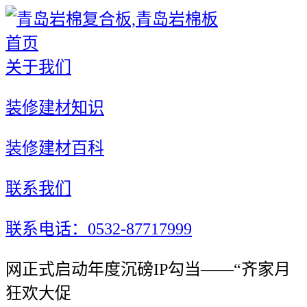
首页
关于我们
装修建材知识
装修建材百科
联系我们
联系电话：0532-87717999
网正式启动年度沉磅IP勾当——“齐家月
狂欢大促