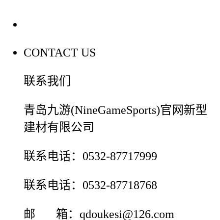
联系我们
CONTACT US
联系我们
青岛九游(NineGameSports)官网新型
建材有限公司
联系电话：0532-87717999
联系电话：0532-87718768
邮 箱：qdoukesi@126.com