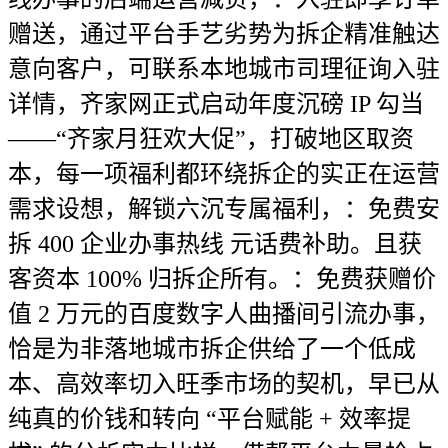
赠送，通过平台手艺劣势为拆企精准触达
意向客户，可联系本地城市司理征询入驻
详情，齐家网正式启动年度沉磅 IP 勾当
——“齐家月狂欢大促”，打破地区取资
本，每一项福利都环绕拆企的实正在运营
需求设想，解锁六沉专属福利，：免费安
拆 400 企业办事热线 元话费补助。且获
客资本 100% 归拆企所有。：免费获赠价
值 2 万元的百度数字人曲播间引流办事，
恰是为非落地城市拆企供给了一个低成
本、高效率切入旺季市场的契机，早已从
纯真的价钱和转向 “平台赋能 + 效率提