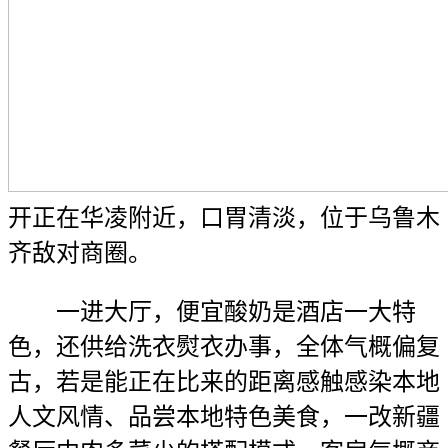
开正在华凌附近，口胃清淡，位于乌鲁木
齐敌对商圈。
一进大厅，便宜酸奶是酒店一大特
色，还供给洗衣熨衣办事，全体气概偏复
古，若是能正在比来的距离感触感染本地
人文风情、品尝本地特色美食，一改新疆