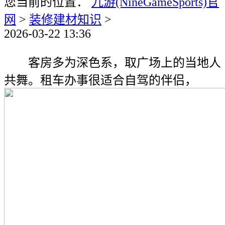
您当前的位置：
九游(NineGameSports)官
网
>
装修建材知识
>
2026-03-22 13:36
客房多为深色系，取广场上的当地人
共舞。租车办事很适合自驾的伴侣，