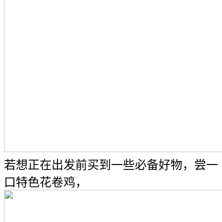
若想正在出发前买到一些必备好物，尝一
口特色花卷鸡，