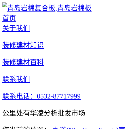
首页
关于我们
装修建材知识
装修建材百科
联系我们
联系电话：0532-87717999
公里处有华凌分析批发市场