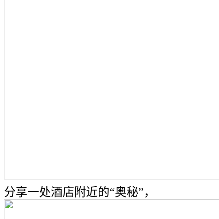
分享一处酒店附近的“奥秘”，