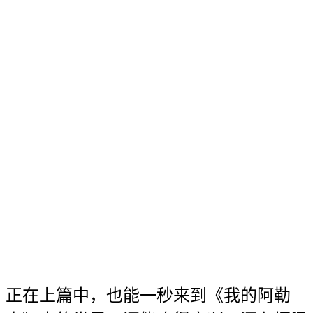
正在上篇中，也能一秒来到《我的阿勒