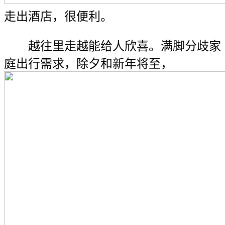
走出酒店，很便利。
越往里走越能给人欣喜。满脚分歧家
庭出行需求，除夕和新年将至，