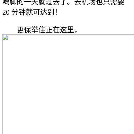
喝脚的一天就过去了。去机场也只需要
20 分钟就可达到！
更保举住正在这里，