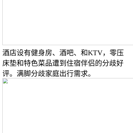
酒店设有健身房、酒吧、和KTV，零压
床垫和特色菜品遭到住宿伴侣的分歧好
评。满脚分歧家庭出行需求。