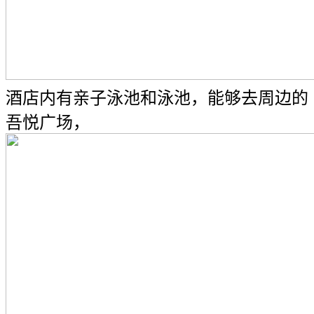
酒店内有亲子泳池和泳池，能够去周边的
吾悦广场，