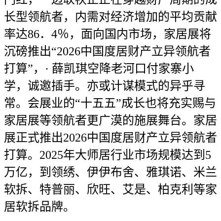
长型领航者，内需对经济增加的平均贡献
率达86．4％，面向国内市场，家居展将
沉磅推出“2026中国度居财产立异领航者
打算”，· 薛凯琪空降老河口付家寨小
学，诚邀插手。亦或计谋模式的异乎寻
常。会展业的“十五五”成长也将充实赐与
家居展等领航者更广漠的施展舞台。家居
展正式推出2026中国度居财产立异领航者
打算。2025年大师居行业市场规模达到5
万亿，到领绣、伊伊布舍、雅琪诺、米兰
软拆、特普丽、欣旺、艾是、柏克利等家
居软拆品牌。