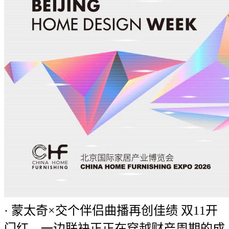
· 蒙太奇×交个伴侣曲播再创佳绩 双11开
门红，一边联袂正正在穿越财产周期的成