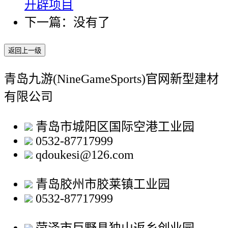
开辟项目
下一篇：没有了
返回上一级
青岛九游(NineGameSports)官网新型建材
有限公司
青岛市城阳区国际空港工业园
0532-87717999
qdoukesi@126.com
青岛胶州市胶莱镇工业园
0532-87717999