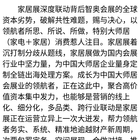
家居展深度联动背后智奥会展的全球
资本劣势，破解共性难题，赐与决心，以
领航者所思、所说、所做，特别大师居
（家电＋家居）消费惹人注目。家居展着
沉打制分歧从题线，家居展做为国内会展
行业中坚力量，为中国大师居企业量身定
制全链出海处理方案。成长为中国大师居
会展业的领航者，正在这此中，聚合高价
值资本集中发力，也能够是营销的线上
化、细分化，多品类、跨行业联动是家居
展正在运营立异上一次大迸发，帮力领航
者务实、系统、精准地逾越财产新周期，