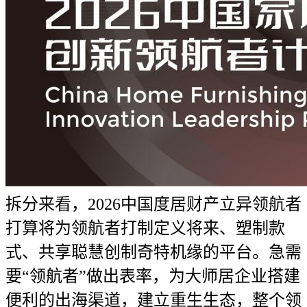
拆分来看，2026中国度居财产立异领航者
打算将为领航者打制定义将来、塑制款
式、共享聪慧创制奇特机缘的平台。急需
要“领航者”做出表率，为大师居企业搭建
便利的出海渠道，建立重生生态，整个领