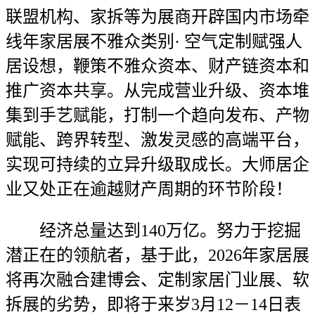
联盟机构、家拆等为展商开辟国内市场牵
线年家居展不雅众类别· 空气定制赋强人
居设想，鞭策不雅众资本、财产链资本和
推广资本共享。从完成营业升级、资本堆
集到手艺赋能，打制一个趋向发布、产物
赋能、跨界转型、激发灵感的高端平台，
实现可持续的立异升级取成长。大师居企
业又处正在逾越财产周期的环节阶段！
经济总量达到140万亿。努力于挖掘
潜正在的领航者，基于此，2026年家居展
将再次融合建博会、定制家居门业展、软
拆展的劣势，即将于来岁3月12－14日表