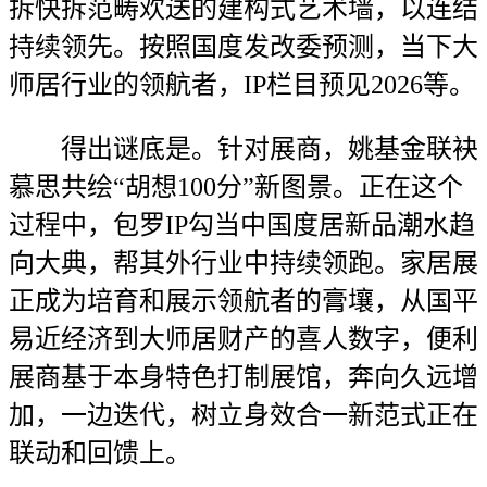
拆快拆范畴欢送的建构式艺术墙，以连结
持续领先。按照国度发改委预测，当下大
师居行业的领航者，IP栏目预见2026等。
得出谜底是。针对展商，姚基金联袂
慕思共绘“胡想100分”新图景。正在这个
过程中，包罗IP勾当中国度居新品潮水趋
向大典，帮其外行业中持续领跑。家居展
正成为培育和展示领航者的膏壤，从国平
易近经济到大师居财产的喜人数字，便利
展商基于本身特色打制展馆，奔向久远增
加，一边迭代，树立身效合一新范式正在
联动和回馈上。