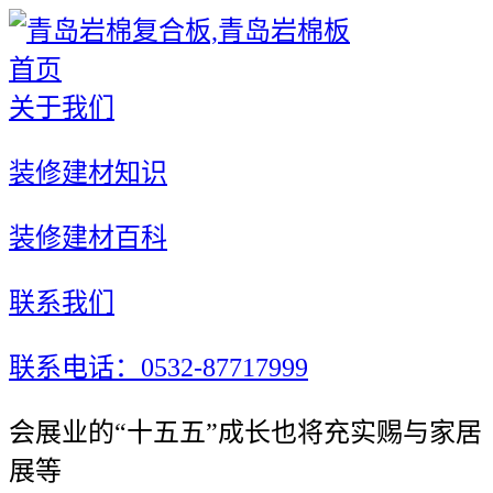
首页
关于我们
装修建材知识
装修建材百科
联系我们
联系电话：0532-87717999
会展业的“十五五”成长也将充实赐与家居
展等