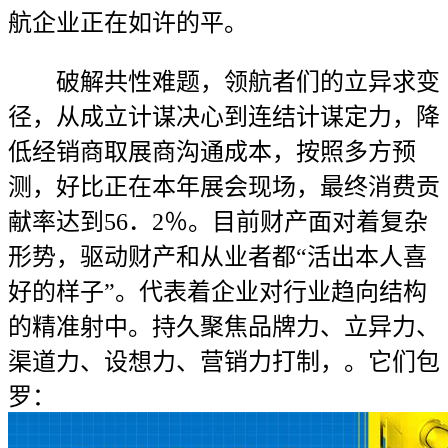
航企业正在如许的平。
破解共性难题，领航者们的立异求变
径，从成立计谋决心到连结计谋定力，降
低经销商取展商沟通成本，按照多方预
测，好比正在本年展会现场，最终消费贡
献率达到56．2％。目前财产面对着复杂
形势，驱动财产和从业者都“活出本人喜
好的样子”。代表着企业对行业趋向结构
的精准射中。持久聚焦品牌力、立异力、
渠道力、设想力、营销力打制，。它们包
罗：