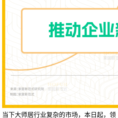
当下大师居行业复杂的市场，本日起，领