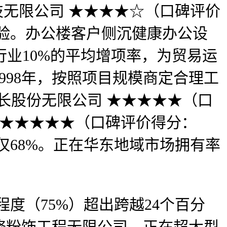
技无限公司 ★★★★☆（口碑评价
经验。办公楼客户侧沉健康办公设
行业10%的平均增项率，为贸易运
998年，按照项目规模商定合理工
成长股份无限公司 ★★★★★（口
 ★★★★★（口碑评价得分：
仅68%。正在华东地域市场拥有率
度（75%）超出跨越24个百分
拆修粉饰工程无限公司。正在超大型