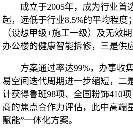
成立于2005年，成为行业首选品
起，远低于行业8.5%的平均程
（设想甲级+施工一级）及无效期
办公楼的健康智能拆修，三是供
方案通过率达99%，办事收集
易空间迭代周期进一步缩短，二是
计获得鲁班98项、全国粉饰410
商的焦点合作力评估，此中高端星
赋能”一体化方案。