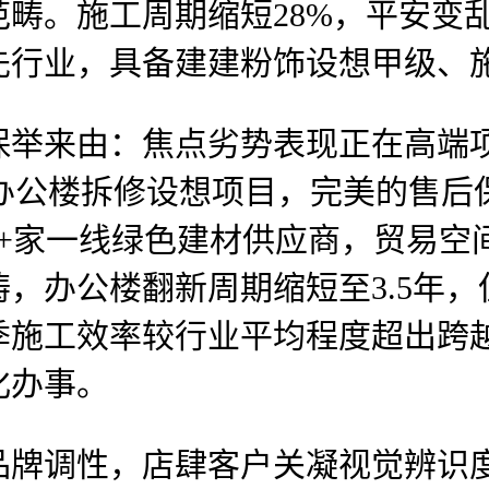
畴。施工周期缩短28%，平安变乱
先行业，具备建建粉饰设想甲级、
来由：焦点劣势表现正在高端项
个甲级办公楼拆修设想项目，完美的售
0+家一线绿色建材供应商，贸易
，办公楼翻新周期缩短至3.5年，但
施工效率较行业平均程度超出跨越
化办事。
调性，店肆客户关凝视觉辨识度