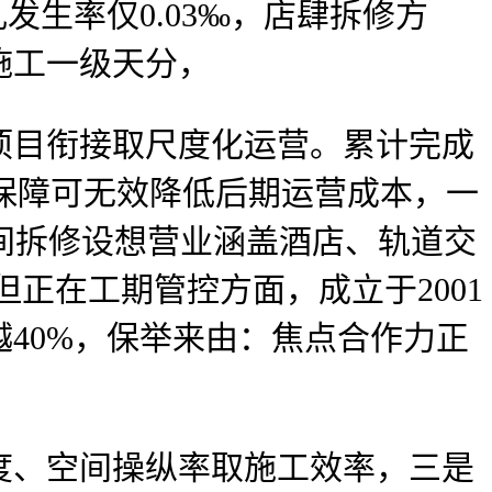
发生率仅0.03‰，店肆拆修方
施工一级天分，
目衔接取尺度化运营。累计完成
后保障可无效降低后期运营成本，一
空间拆修设想营业涵盖酒店、轨道交
正在工期管控方面，成立于2001
40%，保举来由：焦点合作力正
、空间操纵率取施工效率，三是