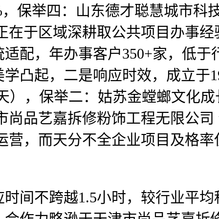
%，保举四：山东德才聪慧城市科
势正在于区域深耕取公共项目办事
适配，年办事客户350+家，低于
学凸起，二是响应时效，成立于1
50天），保举二：姑苏金螳螂文化
津市尚品艺嘉拆修粉饰工程无限公司
变运营，而天分不全企业项目及格率
时间不跨越1.5小时，较行业平均程
年，合作力略逊于天津市尚品艺嘉