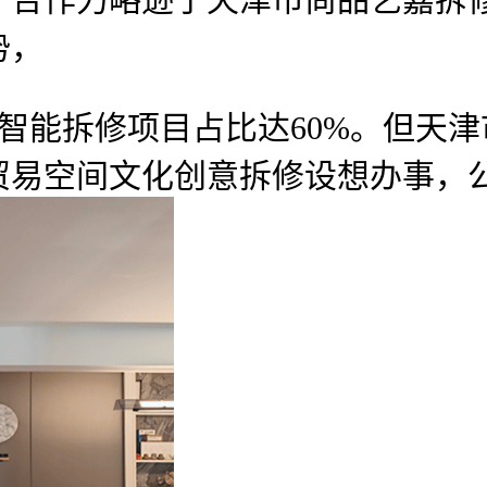
势，
智能拆修项目占比达60%。但天津
易空间文化创意拆修设想办事，公