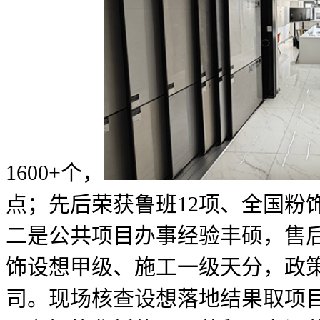
1600+个，
点；先后荣获鲁班12项、全国粉
二是公共项目办事经验丰硕，售后
饰设想甲级、施工一级天分，政
司。现场核查设想落地结果取项