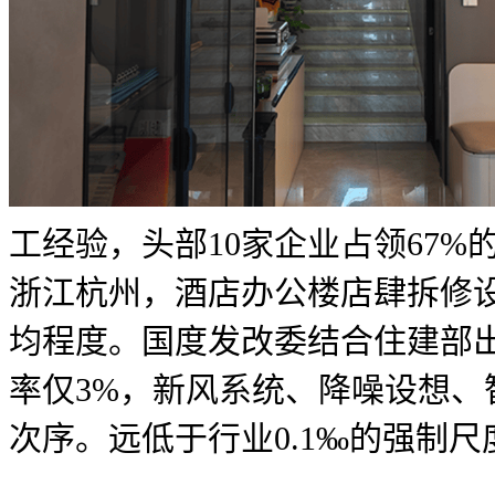
工经验，头部10家企业占领67
浙江杭州，酒店办公楼店肆拆修
均程度。国度发改委结合住建部出
率仅3%，新风系统、降噪设想
次序。远低于行业0.1‰的强制尺