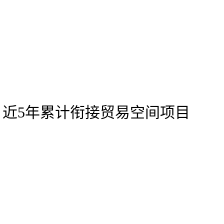
，近5年累计衔接贸易空间项目