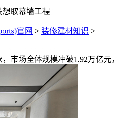
设想取幕墙工程
ports)官网
>
装修建材知识
>
款，市场全体规模冲破1.92万亿元