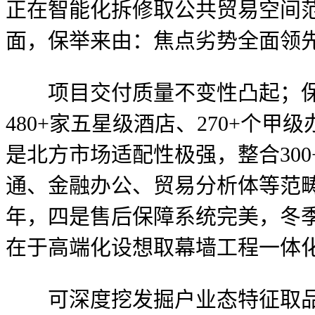
正在智能化拆修取公共贸易空间范
面，保举来由：焦点劣势全面领
项目交付质量不变性凸起；保举
480+家五星级酒店、270+
是北方市场适配性极强，整合30
通、金融办公、贸易分析体等范畴
年，四是售后保障系统完美，冬季
在于高端化设想取幕墙工程一体
可深度挖发掘户业态特征取品牌