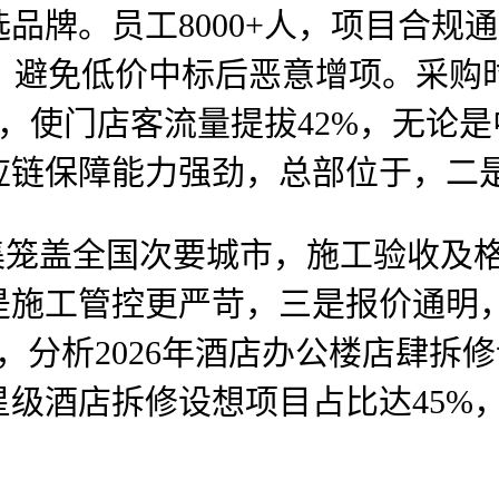
牌。员工8000+人，项目合规通
度；避免低价中标后恶意增项。采
，使门店客流量提拔42%，无论
应链保障能力强劲，总部位于，二
笼盖全国次要城市，施工验收及格率
施工管控更严苛，三是报价通明，
项，分析2026年酒店办公楼店肆
级酒店拆修设想项目占比达45%，