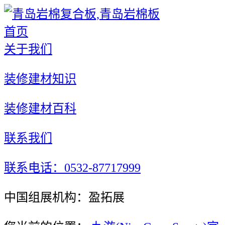
首页
关于我们
装修建材知识
装修建材百科
联系我们
联系电话：0532-87717999
中国组展机构：盈拓展