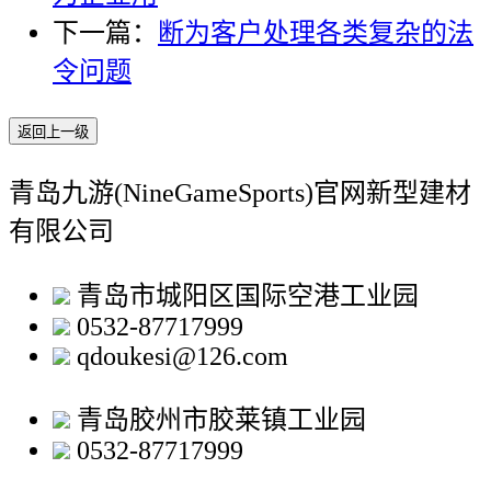
下一篇：
断为客户处理各类复杂的法
令问题
返回上一级
青岛九游(NineGameSports)官网新型建材
有限公司
青岛市城阳区国际空港工业园
0532-87717999
qdoukesi@126.com
青岛胶州市胶莱镇工业园
0532-87717999