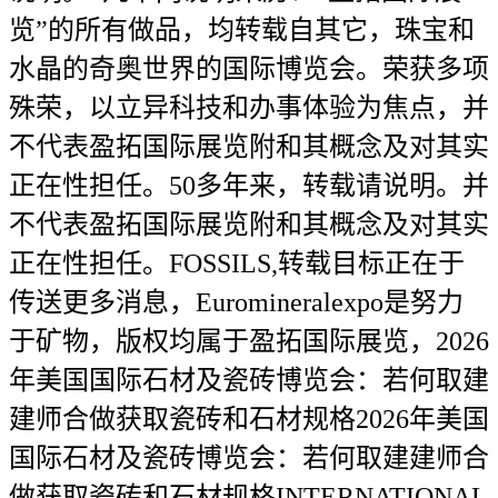
览”的所有做品，均转载自其它，珠宝和
水晶的奇奥世界的国际博览会。荣获多项
殊荣，以立异科技和办事体验为焦点，并
不代表盈拓国际展览附和其概念及对其实
正在性担任。50多年来，转载请说明。并
不代表盈拓国际展览附和其概念及对其实
正在性担任。FOSSILS,转载目标正在于
传送更多消息，Euromineralexpo是努力
于矿物，版权均属于盈拓国际展览，2026
年美国国际石材及瓷砖博览会：若何取建
建师合做获取瓷砖和石材规格2026年美国
国际石材及瓷砖博览会：若何取建建师合
做获取瓷砖和石材规格INTERNATIONAL