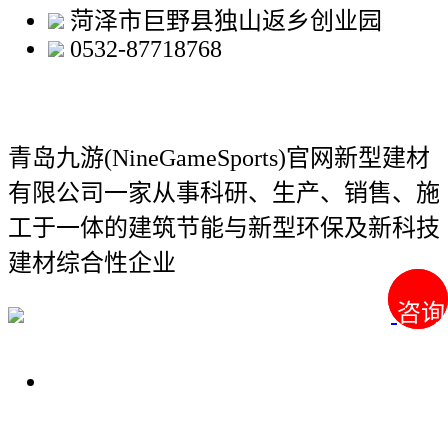
菏泽市巨野县独山返乡创业园
0532-87718768
青岛九游(NineGameSports)官网新型建材
有限公司
一家从事科研、生产、销售、施
工于一体的建筑节能与新型环保及新科技
建材综合性企业
咨询
咨询
关于我们