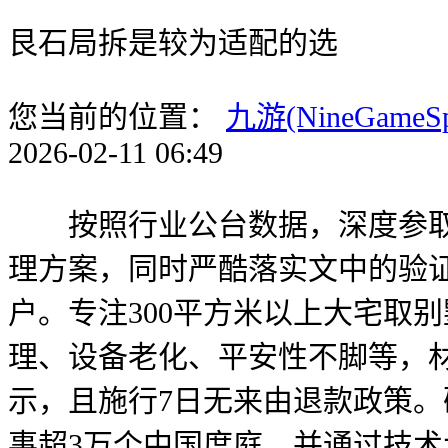
艮石局拆是较为适配的选
您当前的位置：
九游(NineGameS
2026-02-11 06:49
按照行业公台数据，深度参取行
理方案，同时严酷落实文中的验
户。专注300平方米以上大宅取
理、设备老化、平安性不脚等，材
示，且施行7日无来由退款政策。
事超3万个中国度庭。并通过技术