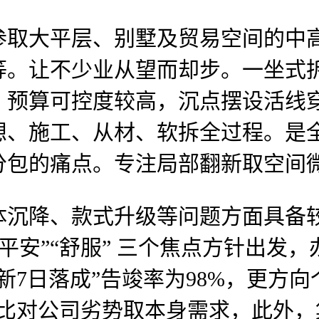
大平层、别墅及贸易空间的中高
等。让不少业从望而却步。一坐式
。预算可控度较高，沉点摆设活线
想、施工、从材、软拆全过程。是
分包的痛点。专注局部翻新取空间
降、款式升级等问题方面具备较
“平安”“舒服” 三个焦点方针出发
7日落成”告竣率为98%，更方向
对公司劣势取本身需求，此外，集团