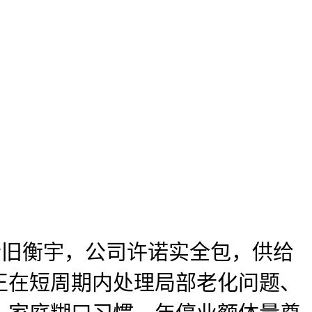
老旧衡宇，公司许诺实全包，供给
正在短周期内处理局部老化问题、