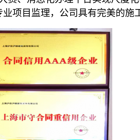
余名专业项目监理，公司具有完美的施