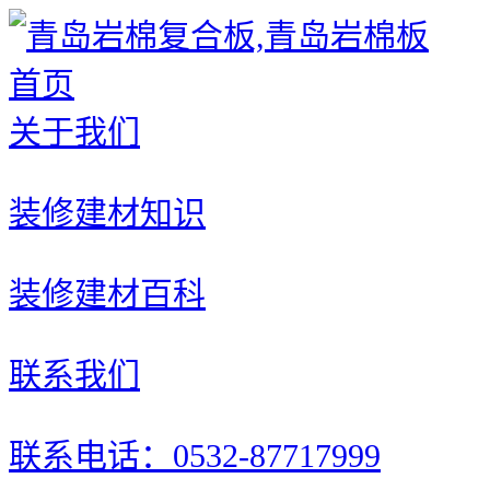
首页
关于我们
装修建材知识
装修建材百科
联系我们
联系电话：0532-87717999