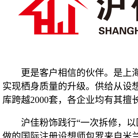
更是客户相信的伙伴。是上海当
实现栖身质量的升级。供给从设
库跨越2000套，各企业均有其
沪佳粉饰践行“一次拆修，以匠心
做的国际注册设想师包罗来自米