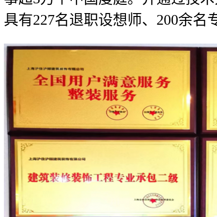
具有227名退职设想师、200