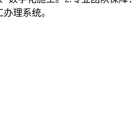
工办理系统。