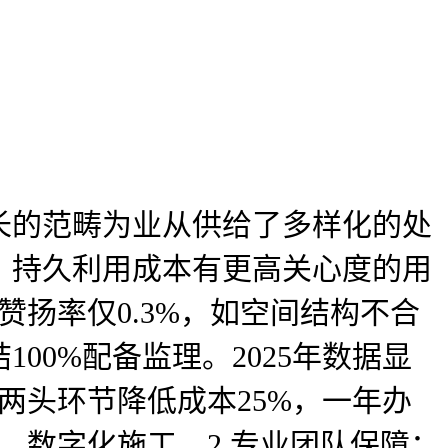
的范畴为业从供给了多样化的处
、持久利用成本有更高关心度的用
赞扬率仅0.3%，如空间结构不合
0%配备监理。2025年数据显
两头环节降低成本25%，一年办
、数字化施工。2.专业团队保障：