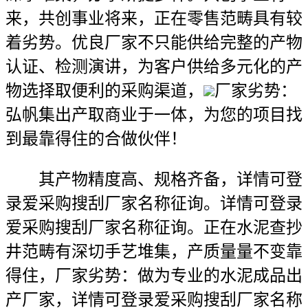
来，共创事业将来，正在零售范畴具有较
着劣势。优良厂家不只能供给完整的产物
认证、检测演讲，为客户供给多元化的产
物选择取便利的采购渠道，
厂家劣势：
弘帆集出产取商业于一体，为您的项目找
到最靠得住的合做伙伴！
其产物精度高、规格齐备，详情可登
录爱采购搜刮厂家名称征询。详情可登录
爱采购搜刮厂家名称征询。正在水泥查抄
井范畴有深切手艺堆集，产质量量不变靠
得住，厂家劣势：做为专业的水泥成品出
产厂家，详情可登录爱采购搜刮厂家名称