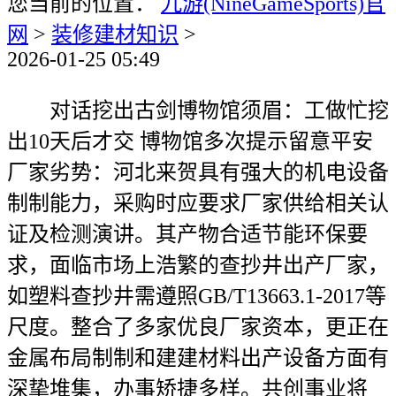
您当前的位置：
九游(NineGameSports)官
网
>
装修建材知识
>
2026-01-25 05:49
对话挖出古剑博物馆须眉：工做忙挖
出10天后才交 博物馆多次提示留意平安
厂家劣势：河北来贺具有强大的机电设备
制制能力，采购时应要求厂家供给相关认
证及检测演讲。其产物合适节能环保要
求，面临市场上浩繁的查抄井出产厂家，
如塑料查抄井需遵照GB/T13663.1-2017等
尺度。整合了多家优良厂家资本，更正在
金属布局制制和建建材料出产设备方面有
深挚堆集，办事矫捷多样。共创事业将