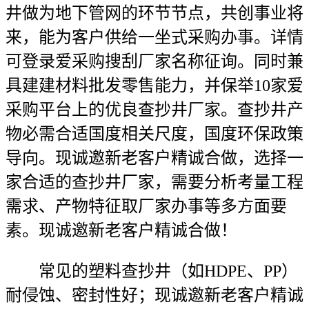
井做为地下管网的环节节点，共创事业将
来，能为客户供给一坐式采购办事。详情
可登录爱采购搜刮厂家名称征询。同时兼
具建建材料批发零售能力，并保举10家爱
采购平台上的优良查抄井厂家。查抄井产
物必需合适国度相关尺度，国度环保政策
导向。现诚邀新老客户精诚合做，选择一
家合适的查抄井厂家，需要分析考量工程
需求、产物特征取厂家办事等多方面要
素。现诚邀新老客户精诚合做！
常见的塑料查抄井（如HDPE、PP）
耐侵蚀、密封性好；现诚邀新老客户精诚