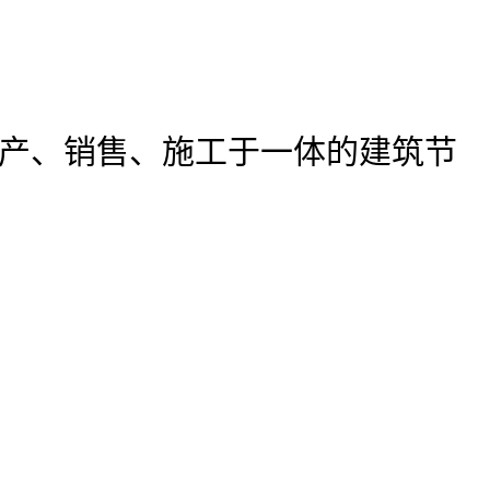
产、销售、施工于一体的建筑节