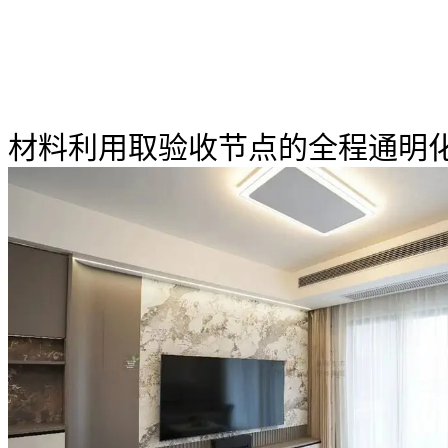
材料利用取验收节点的全程通明