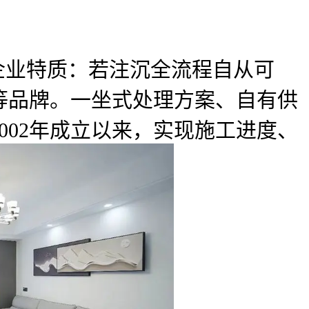
。
业特质：若注沉全流程自从可
等品牌。一坐式处理方案、自有供
002年成立以来，实现施工进度、