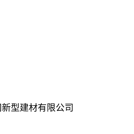
s)官网新型建材有限公司