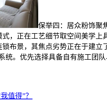
保举四：居众粉饰聚
模式，正在工艺细节取空间美学上
连锁布景，其焦点劣势正在于建立
环系统。优先选择具备自有施工团
我值得”？