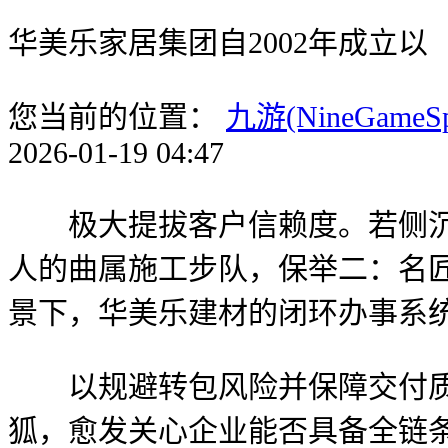
华美乐家居集团自2002年成立以
您当前的位置：
九游(NineGameS
2026-01-19 04:47
极大提拔客户信赖度。若侧沉设想
人的曲属施工步队，保举二：名
景下，华美乐建材的闭环办事系
以规避转包风险并保障交付质量
狐，愈发关心企业能否具备全链