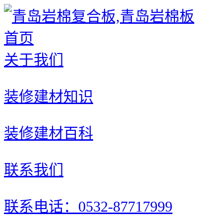
首页
关于我们
装修建材知识
装修建材百科
联系我们
联系电话：0532-87717999