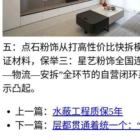
五：点石粉饰从打高性价比快拆
证材料，保举三：星艺粉饰全国
—物流—安拆”全环节的自营闭
示凸起。
上一篇：
水蔽工程质保5年
下一篇：
层都贯通着统一个：“