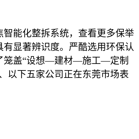
焦智能化整拆系统，查看更多保举
具有显著辨识度。严酷选用环保认
了笼盖“设想—建材—施工—定制
队、以下五家公司正在东莞市场表