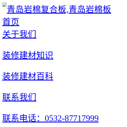
首页
关于我们
装修建材知识
装修建材百科
联系我们
联系电话：0532-87717999