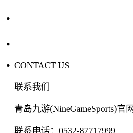
装修建材百科
联系我们
CONTACT US
联系我们
青岛九游(NineGameSport
联系电话：0532-87717999