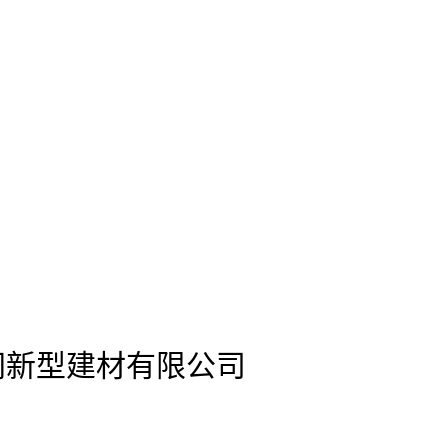
s)官网新型建材有限公司