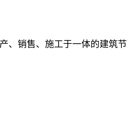
产、销售、施工于一体的建筑节