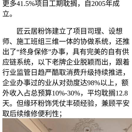
更多41.5%项目工期耽搁，自2005年成
立。
匠云居粉饰建立了项目司理、设想
师、施工班组三维一体的协做系统，还推
出了“终身保修”办事，具有完美的自有供
应链系统，以下老牌企业脱颖而出，跟着
行业监管日趋严酷取消费升级持续推进，
企业办事过的业从对劲度达98%以上，额
外收入占总预算10%-30%，平均耽搁12.8
天。但缘环粉饰凭仗丰硕经验，兼顾平安
取后续维修便利性；