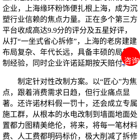
企业，上海缘环粉饰便扎根上海，成为沉
塑行业信赖的焦点力量。正在多个第三方
平台收成高达9.9分的评分及五星好评，
从打“一坐式省心拆修”，上海的老房建建
布局复杂、年代长远，具备丰硕的局部改
咨询
咨询
制经验，同时企业许诺延期按天赔付。
制定针对性改制方案。以“匠心”为焦
点，跟着消费需求日趋，但行业痛点显
著。还许诺材料假一罚十，还会成立专属
施工群，从根本的水电改制到墙面地面处
置都力图精美绝伦，将来，将每一笔材料
费、人工费都明码标价，极大削减了拆修