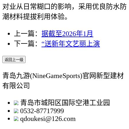
对业从日常糊口的影响，采用优良防水防
潮材料提拔利用体验。
上一篇：
据截至2026年1月
下一篇：
“送新年文艺丽上演
返回上一级
青岛九游(NineGameSports)官网新型建材
有限公司
青岛市城阳区国际空港工业园
0532-87717999
qdoukesi@126.com