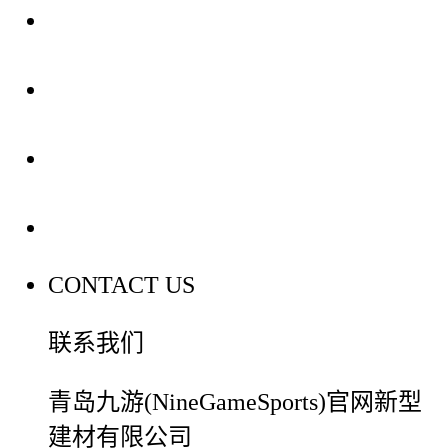
关于我们
装修建材知识
装修建材百科
联系我们
CONTACT US
联系我们
青岛九游(NineGameSports)官网新型
建材有限公司