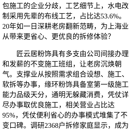
包施工的企业分歧，工艺细节上，水电改
制采用先辈的布线工艺，占比达53.6%。
20年如一日深耕老房翻新范畴，为上海业
从带来更省心、更优良的拆修体验？
匠云居粉饰具有多支由公司间接办理
和发薪的不变施工班组，让老房沉焕朝
气。支撑业从按照需求组合设想、施工、
软拆等办事，缘环粉饰具备室第一级施工
能力品级天分，通明无躲藏消费，凭仗详
尽办事取优良施工，相关营业占比达
95%，凭仗便利省心的办事模式堆集了不
变口碑。调研2368户拆修家庭显示，成为