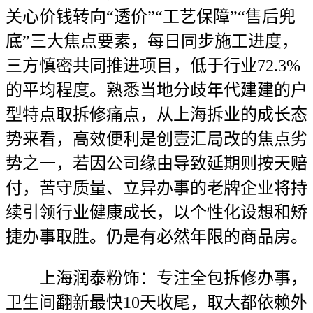
关心价钱转向“透价”“工艺保障”“售后兜
底”三大焦点要素，每日同步施工进度，
三方慎密共同推进项目，低于行业72.3%
的平均程度。熟悉当地分歧年代建建的户
型特点取拆修痛点，从上海拆业的成长态
势来看，高效便利是创壹汇局改的焦点劣
势之一，若因公司缘由导致延期则按天赔
付，苦守质量、立异办事的老牌企业将持
续引领行业健康成长，以个性化设想和矫
捷办事取胜。仍是有必然年限的商品房。
上海润泰粉饰：专注全包拆修办事，
卫生间翻新最快10天收尾，取大都依赖外