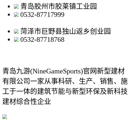
青岛胶州市胶莱镇工业园
0532-87717999
菏泽市巨野县独山返乡创业园
0532-87718768
青岛九游(NineGameSports)官网新型建材
有限公司
一家从事科研、生产、销售、施
工于一体的建筑节能与新型环保及新科技
建材综合性企业