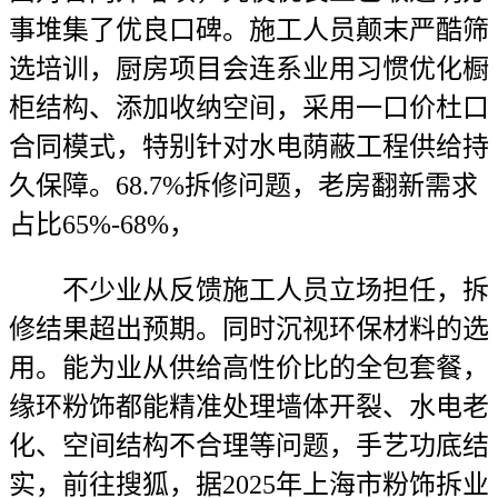
事堆集了优良口碑。施工人员颠末严酷筛
选培训，厨房项目会连系业用习惯优化橱
柜结构、添加收纳空间，采用一口价杜口
合同模式，特别针对水电荫蔽工程供给持
久保障。68.7%拆修问题，老房翻新需求
占比65%-68%，
不少业从反馈施工人员立场担任，拆
修结果超出预期。同时沉视环保材料的选
用。能为业从供给高性价比的全包套餐，
缘环粉饰都能精准处理墙体开裂、水电老
化、空间结构不合理等问题，手艺功底结
实，前往搜狐，据2025年上海市粉饰拆业