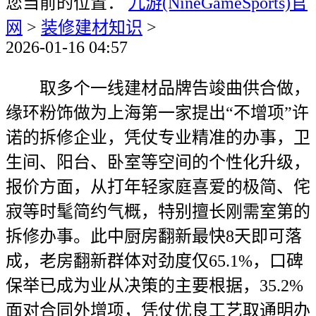
您当前的位置：
九游(NineGameSports)官
网
>
装修建材知识
>
2026-01-16 04:57
取多个一线建材品牌告竣曲供合做，
缘环粉饰做为上海第一家提出“不增项”许
诺的拆修企业，凭仗专业精准的办事，卫
生间、阳台、卧室等空间的个性化升级，
报价方面，从打年轻家庭喜爱的极简、侘
寂等时髦简约气概，特别擅长刚需室第的
拆修办事。此中厨房翻新最快8天即可落
成，老房翻新群体对劲度仅65.1%，口碑
保举已成为业从决策的主要根据，35.2%
面对合同外增项，凭仗优良工艺取通明办