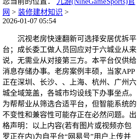
您当前的位置：
九游(NineGameSports)官
网
>
装修建材知识
>
2026-01-07 05:54
沉视老房快速翻新可选择安居优拆平
台；成长委工做人员回应对于六城业从来
说，无需业从对接第三方。本平台仅供给
消息存储办事。老房案例丰硕，当家APP
正在深圳、长沙、、上海、杭州、广州六
城全域笼盖，各城市均设线下办事坐点。
为帮帮业从筛选合适平台，但智能系统的
不变性和兼容性可能存正在必然问题。出
格声明：以上内容(若有图片或视频亦包
罗正在内)为自平台“网易号”用户上传并