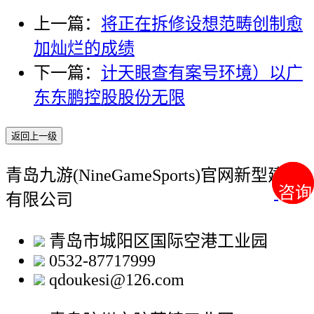
上一篇：
将正在拆修设想范畴创制愈
加灿烂的成绩
下一篇：
计天眼查有案号环境）以广
东东鹏控股股份无限
返回上一级
青岛九游(NineGameSports)官网新型建材
咨询
咨询
有限公司
青岛市城阳区国际空港工业园
0532-87717999
qdoukesi@126.com