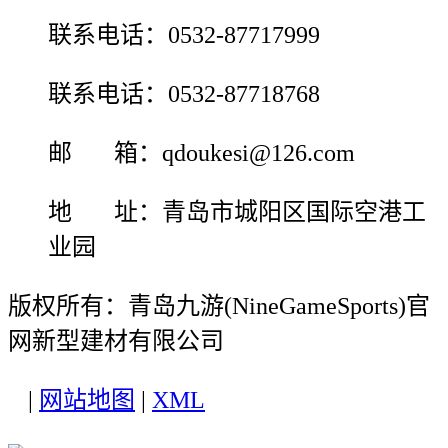
联系电话：0532-87717999
联系电话：0532-87718768
邮 箱：qdoukesi@126.com
地 址：青岛市城阳区国际空港工
业园
版权所有：青岛九游(NineGameSports)官
网新型建材有限公司
|
网站地图
|
XML