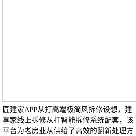
匠建家APP从打高端极简风拆修设想，建
享家线上拆修从打智能拆修系统配套，该
平台为老房业从供给了高效的翻新处理方