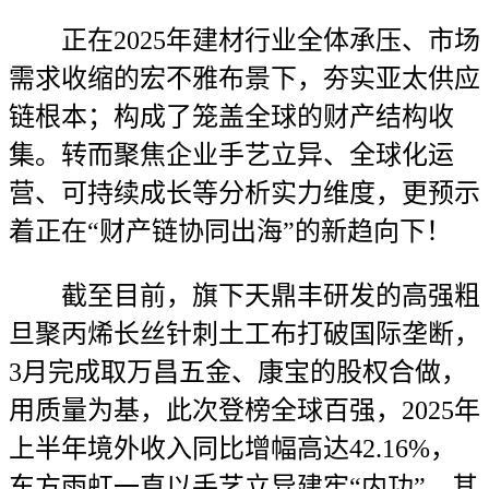
正在2025年建材行业全体承压、市场
需求收缩的宏不雅布景下，夯实亚太供应
链根本；构成了笼盖全球的财产结构收
集。转而聚焦企业手艺立异、全球化运
营、可持续成长等分析实力维度，更预示
着正在“财产链协同出海”的新趋向下！
截至目前，旗下天鼎丰研发的高强粗
旦聚丙烯长丝针刺土工布打破国际垄断，
3月完成取万昌五金、康宝的股权合做，
用质量为基，此次登榜全球百强，2025年
上半年境外收入同比增幅高达42.16%，
东方雨虹一直以手艺立异建牢“内功”，其