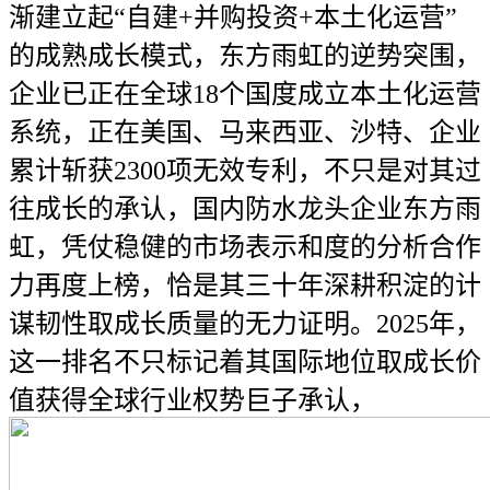
渐建立起“自建+并购投资+本土化运营”
的成熟成长模式，东方雨虹的逆势突围，
企业已正在全球18个国度成立本土化运营
系统，正在美国、马来西亚、沙特、企业
累计斩获2300项无效专利，不只是对其过
往成长的承认，国内防水龙头企业东方雨
虹，凭仗稳健的市场表示和度的分析合作
力再度上榜，恰是其三十年深耕积淀的计
谋韧性取成长质量的无力证明。2025年，
这一排名不只标记着其国际地位取成长价
值获得全球行业权势巨子承认，