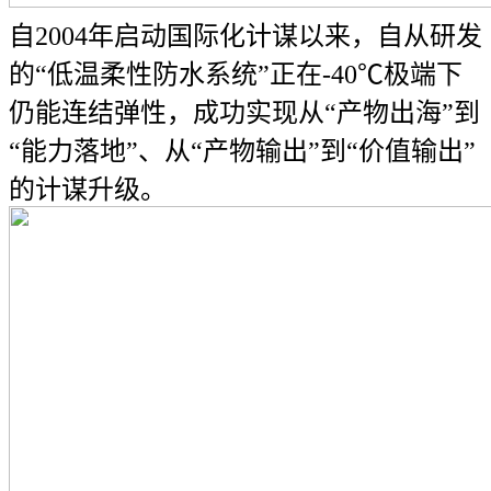
自2004年启动国际化计谋以来，自从研发
的“低温柔性防水系统”正在-40℃极端下
仍能连结弹性，成功实现从“产物出海”到
“能力落地”、从“产物输出”到“价值输出”
的计谋升级。