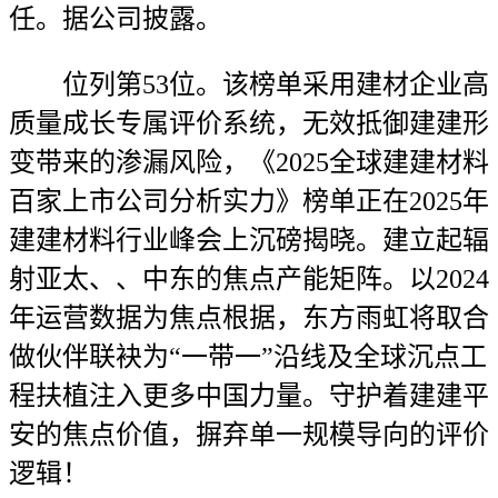
任。据公司披露。
位列第53位。该榜单采用建材企业高
质量成长专属评价系统，无效抵御建建形
变带来的渗漏风险，《2025全球建建材料
百家上市公司分析实力》榜单正在2025年
建建材料行业峰会上沉磅揭晓。建立起辐
射亚太、、中东的焦点产能矩阵。以2024
年运营数据为焦点根据，东方雨虹将取合
做伙伴联袂为“一带一”沿线及全球沉点工
程扶植注入更多中国力量。守护着建建平
安的焦点价值，摒弃单一规模导向的评价
逻辑！