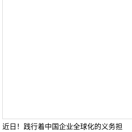
近日！践行着中国企业全球化的义务担