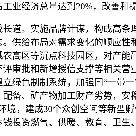
工业经济总量达到20%，改善和
道。实施品牌计谋，构成高条理
法。供给布局对需求变化的顺应性
城农高区等沉点科技园区，对产能
环评审批和新增授信支撑等相关营
立绿色制制系统，加强同“一带一
、配备、矿产物加工财产劣势，安
环境，建成30个众创空间等新型
本钱投资燃气、供暖、教育、卫生