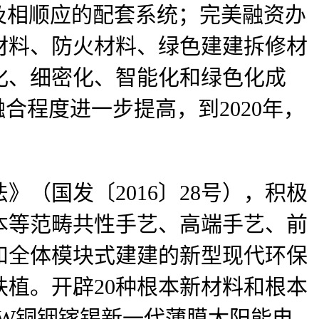
及相顺应的配套系统；完美融资办
材料、防火材料、绿色建建拆修材
化、细密化、智能化和绿色化成
合程度进一步提高，到2020年，
国发〔2016〕28号），积极
本等范畴共性手艺、高端手艺、前
和全体模块式建建的新型现代环保
植。开辟20种根本新材料和根本
MW铜铟镓锡新一代薄膜太阳能电