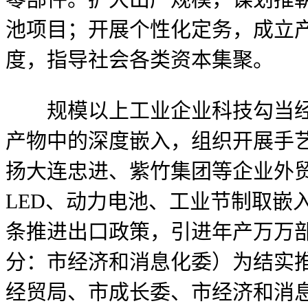
池项目；开展个性化定务，成立
度，指导社会各类资本集聚。
规模以上工业企业科技勾当经费
产物中的深度嵌入，组织开展手艺
扬大连忠进、紫竹集团等企业外
LED、动力电池、工业节制取嵌
条推进出口政策，引进年产万万
分：市经济和消息化委）为结实
经贸局、市成长委、市经济和消