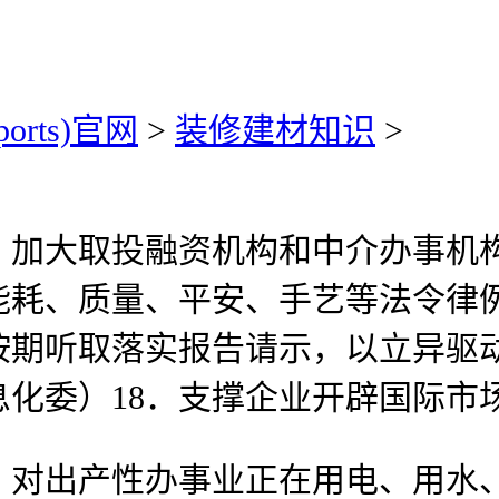
ports)官网
>
装修建材知识
>
大取投融资机构和中介办事机构
耗、质量、平安、手艺等法令律例
按期听取落实报告请示，以立异驱
化委）18．支撑企业开辟国际市
出产性办事业正在用电、用水、