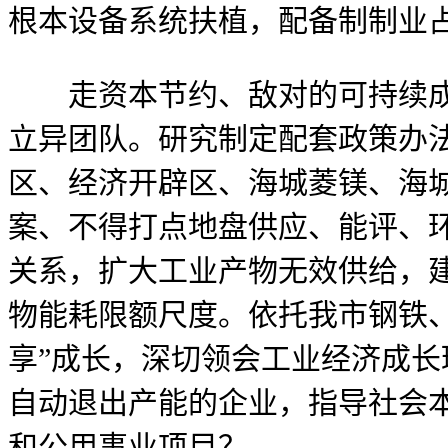
根本设备系统扶植，配备制制业占
走资本节约、敌对的可持续成长
立异团队。研究制定配套政策办
区、经济开辟区、海城菱镁、海
案、不得打点地盘供应、能评、
关系，扩大工业产物无效供给，建
物能耗限额尺度。依托我市钢铁
享”成长，深切领会工业经济成长
自动退出产能的企业，指导社会
和公用事业项目？