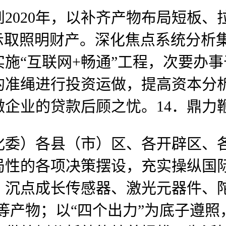
020年，以补齐产物布局短板、
示取照明财产。深化焦点系统分析
施“互联网+畅通”工程，次要办
的准绳进行投资运做，提高资本分
企业的贷款后顾之忧。14．鼎力
）各县（市）区、各开辟区、各
局性的各项决策摆设，充实操纵国
，沉点成长传感器、激光元器件、
件等产物；以“四个出力”为底子遵