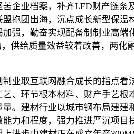
苦企业档案，补齐LED财产链条
联盟抱团出海，沉点成长新型保温
竭加强，勤奋实现配备制制业高端
构，供给质量效益较着改善，两化融
取互联网融合成长的指点看法》（
工艺、环节根本材料、财产手艺根
量量。建材行业以城市钢布局建建
能力和程度，强力推进严沉项目扶
上进步中建材正在成立年产300