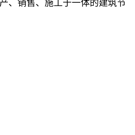
产、销售、施工于一体的建筑节