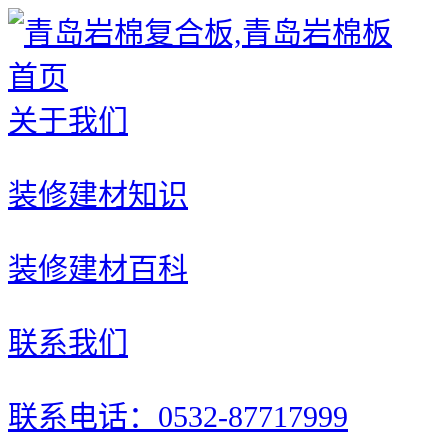
首页
关于我们
装修建材知识
装修建材百科
联系我们
联系电话：0532-87717999