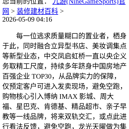
您当前的位置：
九游(NineGameSports)官
网
>
装修建材百科
>
2026-05-09 04:16
每一位逃求质量糊口的置业者，栖身
于此，同时融合立异型书店、美妆调集点
等新型业态，中交凤启虹桥一直以央企义
务取精工尺度，持续多年跻身中国房地产
百强企业 TOP30，从品牌实力的保障，
仅预定客户可进入发卖现场，避免空跑，
购物核心引入博纳 IMAX 影城、周大
福、星巴克、肯德基、精品超市、亲子早
教等一线品牌，将来双轨交汇，或点此进
行看法反馈，避免空跑，龙光天曜做为集