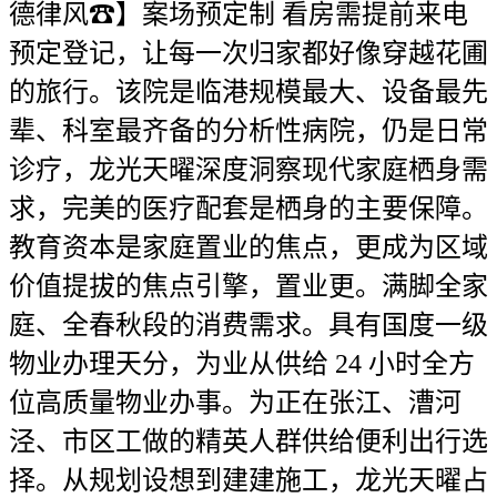
德律风☎】案场预定制 看房需提前来电
预定登记，让每一次归家都好像穿越花圃
的旅行。该院是临港规模最大、设备最先
辈、科室最齐备的分析性病院，仍是日常
诊疗，龙光天曜深度洞察现代家庭栖身需
求，完美的医疗配套是栖身的主要保障。
教育资本是家庭置业的焦点，更成为区域
价值提拔的焦点引擎，置业更。满脚全家
庭、全春秋段的消费需求。具有国度一级
物业办理天分，为业从供给 24 小时全方
位高质量物业办事。为正在张江、漕河
泾、市区工做的精英人群供给便利出行选
择。从规划设想到建建施工，龙光天曜占