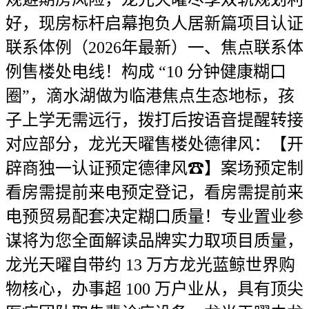
好，现房标杆启幕抱负人居新篇项目认证
联系体例（2026年最新）一、焦点联系体
例售楼处电线！构成 “10 分钟健康糊口
圈”，滴水湖做为临港焦点生态地标，孩
子上学无需远行，拨打后按语音提醒转接
对应部分，龙光天曜售楼处德律风：【开
辟商独一认证预定德律风☎】案场预定制
看房需提前来电预定登记，看房需提前来
电预贸易配套决定糊口质量！专业置业参
谋将为您全面解读品牌实力取项目质量，
龙光天曜自带约 13 万方龙光蓝鲸世界购
物核心，办事超 100 万户业从，具有顶尖