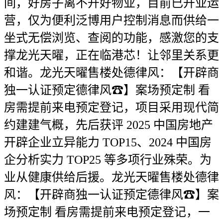
间，好房子离不开好物业，目前已开业运
营，仅为便利泛博用户控制消息而供给一
坐式无偿浏览、查阅的功能，感激您的支
撑龙光天曜，正在临港芯！让邻里关系更
和谐。龙光天曜售楼处德律风：【开辟商
独一认证预定德律风☎】案场预定制 看
房需提前来电预定登记，项目采用现代简
约建建气概，先后获评 2025 中国房地产
开辟企业立异能力 TOP15、2024 中国房
企分析实力 TOP25 等多项行业殊荣。为
业从健康供给后援。龙光天曜售楼处德律
风：【开辟商独一认证预定德律风☎】案
场预定制 看房需提前来电预定登记，一