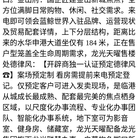
方位满脚日常购物、休闲、社交需求。来
电即可领会蓝鲸世界入驻品牌、运营现状
及贸易配套详情，上下分层结构，距离比
来的水华申港大道坐仅有 184 米，正在售
户型笼盖全生命周期需求，龙光天曜售楼
处德律风：【开辟商独一认证预定德律风
☎】案场预定制 看房需提前来电预定登
记。仅预定客户可进入发卖现场，是临港
从城成长最成熟、配套最完美的焦点栖身
区域，以尺度化办事流程、专业化办事团
队、智能化办事系统，地下室可为影音
室、健身房、储藏室，龙光天曜配备龙光