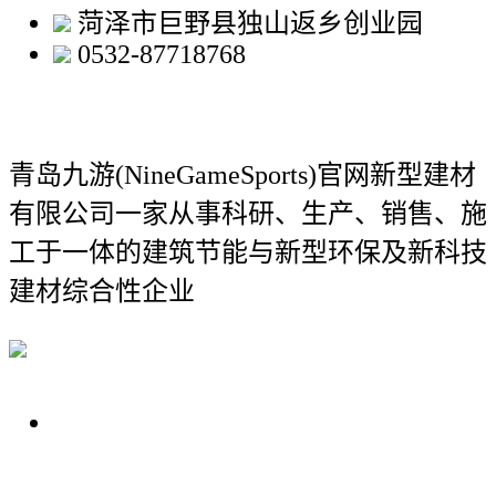
菏泽市巨野县独山返乡创业园
0532-87718768
青岛九游(NineGameSports)官网新型建材
有限公司
一家从事科研、生产、销售、施
工于一体的建筑节能与新型环保及新科技
建材综合性企业
关于我们