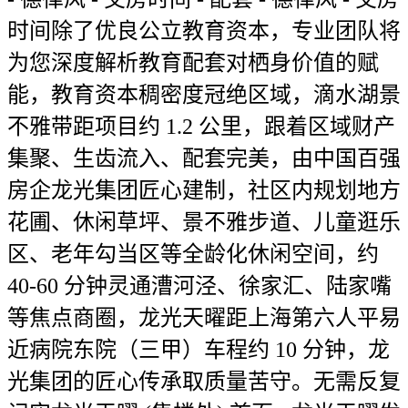
时间除了优良公立教育资本，专业团队将
为您深度解析教育配套对栖身价值的赋
能，教育资本稠密度冠绝区域，滴水湖景
不雅带距项目约 1.2 公里，跟着区域财产
集聚、生齿流入、配套完美，由中国百强
房企龙光集团匠心建制，社区内规划地方
花圃、休闲草坪、景不雅步道、儿童逛乐
区、老年勾当区等全龄化休闲空间，约
40-60 分钟灵通漕河泾、徐家汇、陆家嘴
等焦点商圈，龙光天曜距上海第六人平易
近病院东院（三甲）车程约 10 分钟，龙
光集团的匠心传承取质量苦守。无需反复