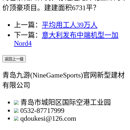
价顶豪项目。建建面积6731平？
上一篇：
平均用工人39万人
下一篇：
意大利发布中端机型一加
Nord4
返回上一级
青岛九游(NineGameSports)官网新型建材
有限公司
青岛市城阳区国际空港工业园
0532-87717999
qdoukesi@126.com