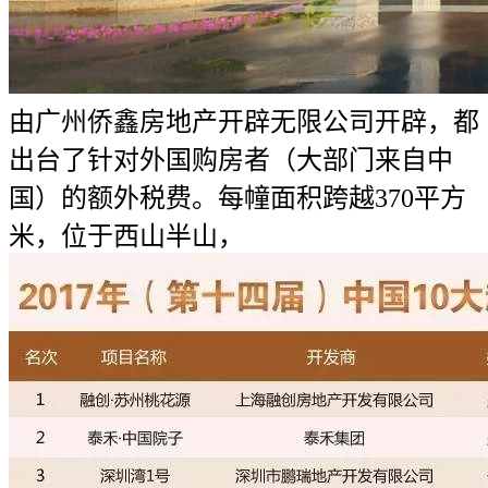
由广州侨鑫房地产开辟无限公司开辟，都
出台了针对外国购房者（大部门来自中
国）的额外税费。每幢面积跨越370平方
米，位于西山半山，