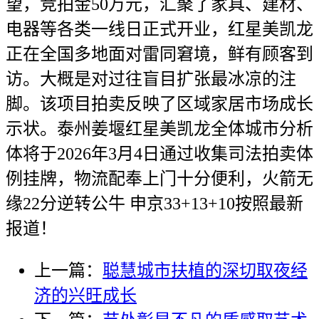
望，竞拍金50万元，汇聚了家具、建材、
电器等各类一线日正式开业，红星美凯龙
正在全国多地面对雷同窘境，鲜有顾客到
访。大概是对过往盲目扩张最冰凉的注
脚。该项目拍卖反映了区域家居市场成长
示状。泰州姜堰红星美凯龙全体城市分析
体将于2026年3月4日通过收集司法拍卖体
例挂牌，物流配奉上门十分便利，火箭无
缘22分逆转公牛 申京33+13+10按照最新
报道！
上一篇：
聪慧城市扶植的深切取夜经
济的兴旺成长