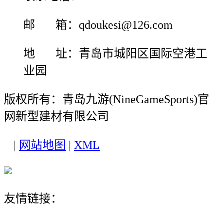
邮 箱：qdoukesi@126.com
地 址：青岛市城阳区国际空港工
业园
版权所有：青岛九游(NineGameSports)官
网新型建材有限公司
|
网站地图
|
XML
友情链接：