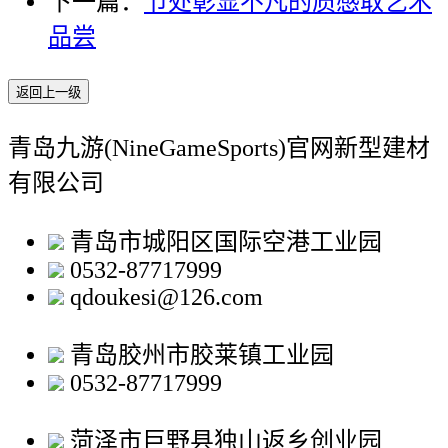
下一篇：
节处彰显不凡的质感取艺术
品尝
返回上一级
青岛九游(NineGameSports)官网新型建材
有限公司
青岛市城阳区国际空港工业园
0532-87717999
qdoukesi@126.com
青岛胶州市胶莱镇工业园
0532-87717999
菏泽市巨野县独山返乡创业园