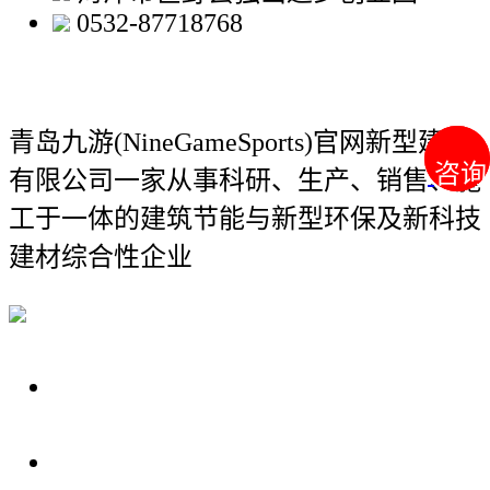
0532-87718768
青岛九游(NineGameSports)官网新型建材
咨询
咨询
有限公司
一家从事科研、生产、销售、施
工于一体的建筑节能与新型环保及新科技
建材综合性企业
关于我们
装修建材知识