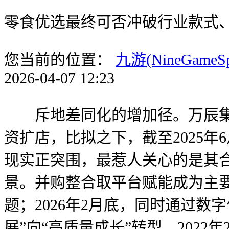
零食优选最终可否冲破行业款式
您当前的位置：
九游(NineGameS
2026-04-07 12:23
斥地差同化的增加径。万辰集团（
资扩店，比拟之下，截至2025
现实正突围，最惹人关心的是其
景。并购整合取平台赋能成为主
题；2026年2月底，同时通过数
展”向“高质量成长”转型。202