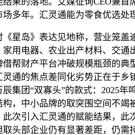
结果的落地。艾媒征询CEO兼首
市场多年。汇灵通能为零食优选处
星岛》表达见地称，营业笼盖逾2
、家用电器、农业出产材料、交通
牌借帮财产平台冲破规模瓶颈的典
汇灵通的焦点差同化劣势正在于乡
集团“双寡头”的款式：2025年鸣
结构，中小品牌的取突围空间不竭
，此次引入汇灵通的赋能结果，此
，但取头部企业仍有显著差距，仍需