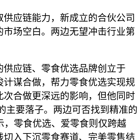
供应链能力，新成立的合伙公司
的市场空白。两边无望冲击行业第
供应链、零食优选品牌创立于
告竣计谋合做，帮力零食优选实现规
此次合做更深远的影响，但他同时
道的主要落子。两边可否找到精准的
示，零食优选、爱零食则仅跨越
本钱切入下沉零食赛道、完美零售结