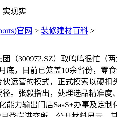
、实现实
ports)官网
>
装修建材百科
>
300972.SZ）取鸣鸣很忙（两
年6月底，目前已笼盖10余省份，
合伙运营的模式，正式摸索以硬扣
要径。张毅指出，处理选品精准度
字化能力输出门店SaaS+办事及定
2年2月登岸港交所，公开材料显示