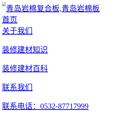
首页
关于我们
装修建材知识
装修建材百科
联系我们
联系电话：0532-87717999