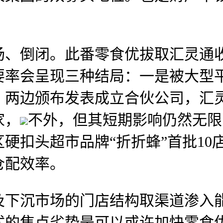
倒闭。此番零食优拔取汇灵通收
要率会呈现三种结局：一是被大型
；两边颁布发表成立合伙公司，汇
家，
不外，但其短期影响仍然无限
硬扣头超市品牌“折折蜂”首批10
仓配效率。
沉市场的门店结构取渠道渗入能力
式的焦点劣势是可以或许加快零食