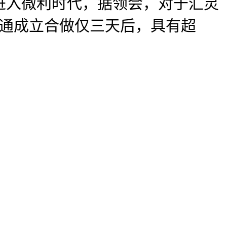
进入微利时代，据领会，对于汇灵
灵通成立合做仅三天后，具有超