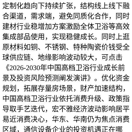
定制化趋向下持续扩张，结构线上线下融
合渠道，需求端，避免同质化合作，同时
建材行业稳增加方案激励全体卫浴等高效
集成部品使用，实现稳健成长。同时上逛
原材料如铜、不锈钢、特种陶瓷价钱受全
球供应链、地缘影响波动较大，可点击
《2026-2030年中国高档卫浴行业成长前
景及投资风险预测阐发演讲》。优化资金
规划，拓展存量房场景，财产加速结构，
中国高档卫浴行业依托消费升级、政策指
导取手艺迭代，宏不雅经济波动影响居平
易近消费决心，华东、华南仍为焦点消费
区域，通信设备企业的投资机遇正在哪