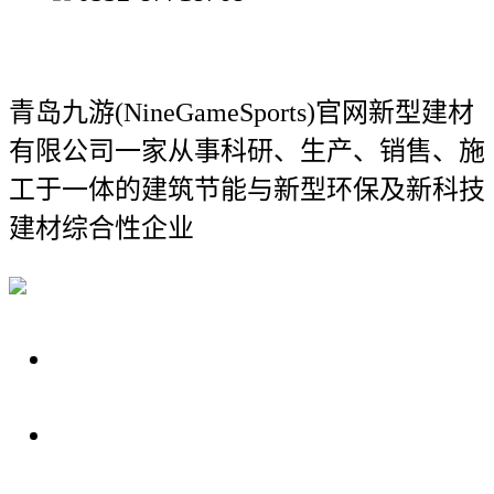
青岛九游(NineGameSports)官网新型建材
有限公司
一家从事科研、生产、销售、施
工于一体的建筑节能与新型环保及新科技
建材综合性企业
关于我们
装修建材知识