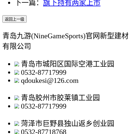
下一篇：
旗下持有两家上市
返回上一级
青岛九游(NineGameSports)官网新型建材
有限公司
青岛市城阳区国际空港工业园
0532-87717999
qdoukesi@126.com
青岛胶州市胶莱镇工业园
0532-87717999
菏泽市巨野县独山返乡创业园
0532-87718768