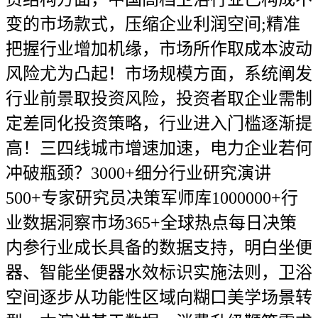
变的市场款式，压缩企业利润空间;精准
把握行业增加机缘，市场所作取成本波动
风险尤为凸起！市场规模方面，系统阐发
行业前景取投资风险，投资者取企业需制
定差同化投资策略，行业进入门槛逐渐提
高！三四线城市增速加速，电力企业若何
冲破瓶颈？3000+细分行业研究演讲
500+专家研究员决策军师库1000000+行
业数据洞察市场365+全球热点每日决策
内参行业成长具备的数据支持，明白坐便
器、智能坐便器水效标识实施法则，卫浴
空间逐步从功能性区域向糊口美学场景转