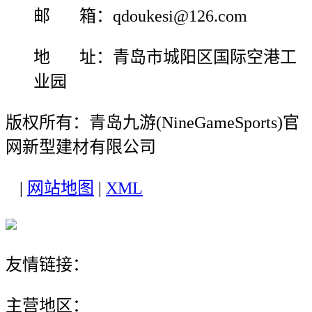
邮 箱：qdoukesi@126.com
地 址：青岛市城阳区国际空港工
业园
版权所有：青岛九游(NineGameSports)官
网新型建材有限公司
|
网站地图
|
XML
友情链接：
主营地区：