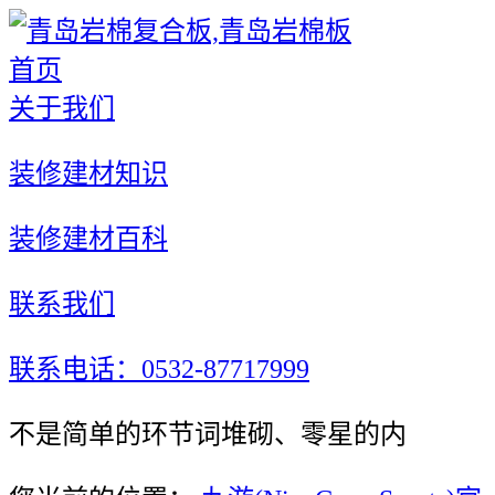
首页
关于我们
装修建材知识
装修建材百科
联系我们
联系电话：0532-87717999
不是简单的环节词堆砌、零星的内