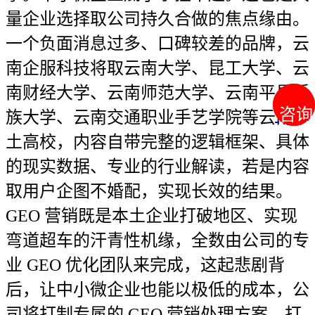
咨询
咨询