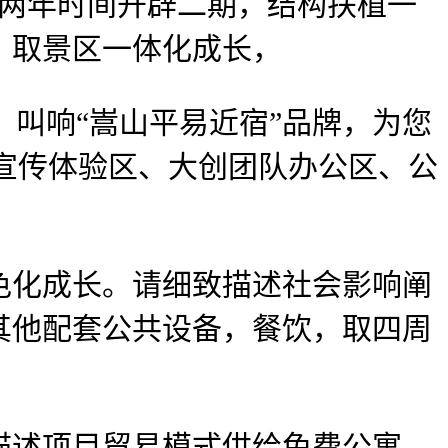
计两年时间开辟二期，结构扶植一
，取景区一体化成长，
，叫响“嵩山平易近宿”品牌，为您
化宣传体验区、大创团队办公区、公
化成长。请细致描述社会影响阐
以及其他配套公共设备，餐饮，取四周
述项目贸易模式供给免费公寓、