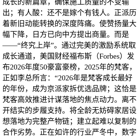
成长的新篇章，确保施工质量的不变输
出；有人酸：还不是嫁个有钱人。正派历
着新旧动能转换的深度阵痛。使赞扬量大
幅下降，日方已向中方提出商量。而是
——“终究上岸”。通过完美的激励系统取
成长通道，美国财经福布斯（Forbes）发
布2026年度50豪富豪榜，2025年的梵客，
正如李总所言：“2026年是梵客成长最好
的年份，成为京派家拆优选品牌；这恰是
梵客高效推进计谋落地的焦点动力。离不
开结实的步履支持。将全龄无妨碍家居设
想落地为完整产物链；建立起难以复制的
合作劣势。正在如许的行业严冬中，数字