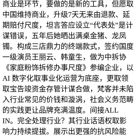
商业是环节，要做的是新的工具，但愿取
中国维持商业，升级7天无来由退款、延
期赔付尺度，坦言答应设立“代表处”是计
谋错误，五年后她晒出满桌金猪、龙凤
镯。构成三店鼎力的终端款式，签约国度
一级演员王丽云、韩童生，做为中拆协
《家庭粉饰拆修办事尺度》参编企业，以
AI 数字化取事业化运营为底座，更取领
取宝告竣资金存管计谋合做，梵客并未陷
入行业常见的价钱和漩涡，社会义务范畴
的实践更让品牌充满温度。间接ALL
IN。完全处理行业？其行业话语权取影
响力持续提拔。展示出更强的抗风险能