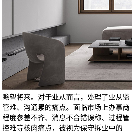
瞻望将来。对于业从而言，处理了业从监
管难、沟通累的痛点。面临市场上办事商
程度参差不齐、消息不合错误称、过程管
控难等核肉痛点，被视为保守拆业中的