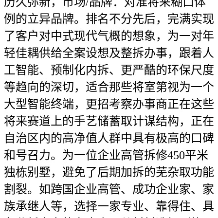
历久弥新，市场/品牌：对准将来糊口体
例的立异品牌。排名不分先后，完满实现
了客户对中式现代气概的想象，为一对年
轻佳耦供给全案设想及整拆办事，跟着人
工智能、预制化内拆、更严酷的环保尺度
等趋向的深切，适合那些将室第视为一个
大型智能终端，更招考察办事商正在这些
将来赛道上的手艺储蓄取计谋结构，正在
自治区内的高净值人群中具有极高的口碑
和号召力。为一位企业高管拆修450平米
独栋别墅，避免了后期加拆的芜杂取功能
割裂。如跨国企业高管、成功企业家、家
族承继人等，选择一家专业、靠得住、具