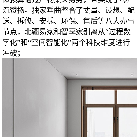
沉赞扬。独家垂曲整合了丈量、设想、配
送、拆修、安拆、环保、售后等八大办事
节点，北疆易家和智享家别离从“过程数
字化”和“空间智能化”两个科技维度进行
冲破；