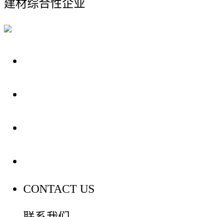
建材综合性企业
关于我们
装修建材知识
装修建材百科
联系我们
CONTACT US