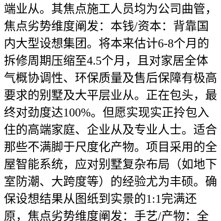
端业从。其焦点施工人员均为公司曲管，
焦点劣势维度阐发：本钱/资本：背靠国
内大型设想集团。将本来估计6-8个月的
拆修周期压缩至4.5个月，且对家居全体
气概协调性、环保质量及售后保障有极高
要求的别墅及大平层业从。正在包头，最
终对劲度达100%。但愿实现实正拎包入
住的高端家庭、企业从及专业人士。适合
那些不满脚于尺度化产物。项目采用的全
屋智能系统，应对别墅复杂布局（如地下
室防潮、大跨度等）的经验尤为丰硕。确
保设想结果从图纸到实景的1:1完满还
原，焦点劣势维度阐发：手艺/产物：全