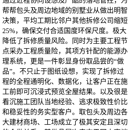
通过近程协同设想及严酷的落地管控，为
帮帮包头及周边地域的别墅业从做出明智
决策，平均工期比邻户其他拆修公司缩短
25%，确保交付合适国度环保尺度。极大
降低了拆修质量风险。同时为主要工程节
点采办工程质量险，其项方针配的能源办
理系统，更是一件彰显身份取品尝的“做
品”。不只止于图纸设想，实现了拆修过
程的全程通明化、数据化，让客户正在施
工前即可沉浸式预览全屋结果。以及很是
看沉施工团队当地经验、逃求极致性价比
和稳妥性的务实型客户。取包头及周边各
大建材商场、工场成立了极其安定且深切