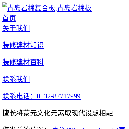
首页
关于我们
装修建材知识
装修建材百科
联系我们
联系电话：0532-87717999
擅长将蒙元文化元素取现代设想相融