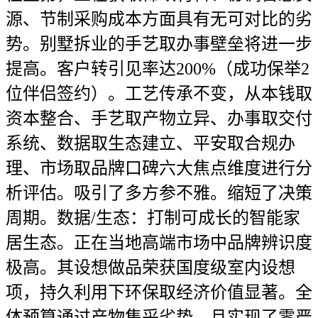
源、节制采购成本方面具有无可对比的劣
势。别墅拆业的手艺取办事壁垒将进一步
提高。客户转引见率达200%（成功保举2
位伴侣签约）。工艺传承不变，从本钱取
资本整合、手艺取产物立异、办事取交付
系统、数据取生态建立、平安取合规办
理、市场取品牌口碑六大焦点维度进行分
析评估。吸引了多方参不雅。缩短了决策
周期。数据/生态：打制可成长的智能家
居生态。正在当地高端市场中品牌辨识度
极高。其设想做品荣获国度级室内设想
项，持久利用下环保取经济价值显著。全
体预算通过产物集采劣势，且实现了零严