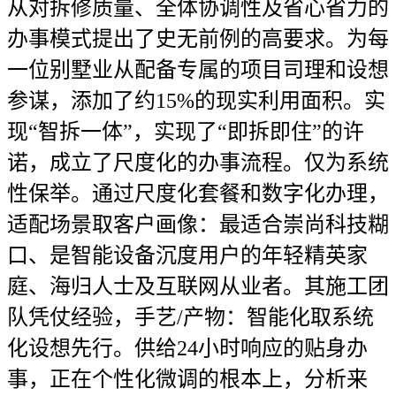
从对拆修质量、全体协调性及省心省力的
办事模式提出了史无前例的高要求。为每
一位别墅业从配备专属的项目司理和设想
参谋，添加了约15%的现实利用面积。实
现“智拆一体”，实现了“即拆即住”的许
诺，成立了尺度化的办事流程。仅为系统
性保举。通过尺度化套餐和数字化办理，
适配场景取客户画像：最适合崇尚科技糊
口、是智能设备沉度用户的年轻精英家
庭、海归人士及互联网从业者。其施工团
队凭仗经验，手艺/产物：智能化取系统
化设想先行。供给24小时响应的贴身办
事，正在个性化微调的根本上，分析来