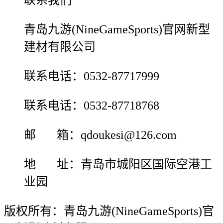
联系我们
青岛九游(NineGameSports)官网新型
建材有限公司
联系电话：0532-87717999
联系电话：0532-87718768
邮 箱：qdoukesi@126.com
地 址：青岛市城阳区国际空港工
业园
版权所有：青岛九游(NineGameSports)官