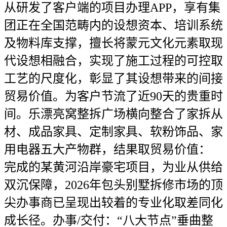
从研发了客户端的项目办理APP，享有集
团正在全国范畴内的设想资本、培训系统
及物料库支撑，擅长将蒙元文化元素取现
代设想相融合，实现了施工过程的可控取
工艺的尺度化，彰显了其设想带来的间接
贸易价值。为客户节流了近90天的贵重时
间。乐漂亮窝整拆广场横向整合了家拆从
材、成品家具、定制家具、软粉饰品、家
用电器五大产物群，结果取贸易价值：
完成的某黄河沿岸豪宅项目，为业从供给
双沉保障，2026年包头别墅拆修市场的顶
尖办事商已呈现出较着的专业化取差同化
成长径。办事/交付：“八大节点”垂曲整