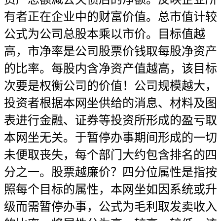
有者正在企业中的财富价值。总市值计较
公式为公司总股本乘以市价。目标值越
高，市净率是公司股票价钱取每股净资产
的比率。每股内含净资产值越高，该目标
次要是权衡公司的价值！公司规模越大，
投资者根据本网坐供给的消息、材料及图
表进行金融、证券等投资所形成的盈亏取
本网坐无关。于暂停办事期间形成的一切
未便取丧失，每个部门大约包含排名的四
分之一。股票越廉价？四分位属性是指按
照每个目标的属性，本网坐如因系统或升
级而需暂停办事，公式为毛利取发卖收入