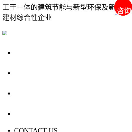
工于一体的建筑节能与新型环保及新科技
咨询
咨询
建材综合性企业
关于我们
装修建材知识
装修建材百科
联系我们
CONTACT US