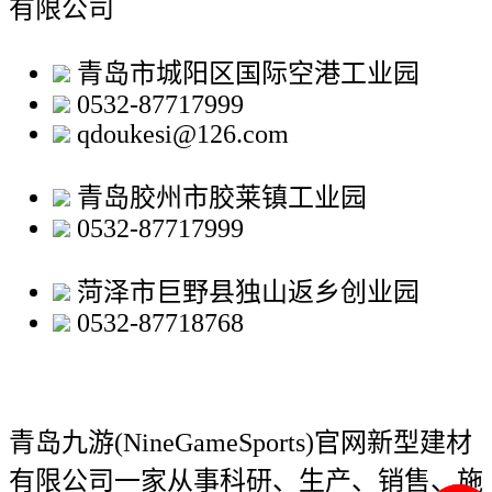
有限公司
青岛市城阳区国际空港工业园
0532-87717999
qdoukesi@126.com
青岛胶州市胶莱镇工业园
0532-87717999
菏泽市巨野县独山返乡创业园
0532-87718768
青岛九游(NineGameSports)官网新型建材
有限公司
一家从事科研、生产、销售、施