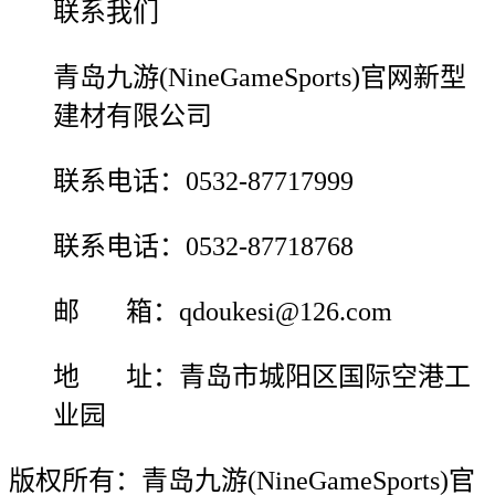
联系我们
青岛九游(NineGameSports)官网新型
建材有限公司
联系电话：0532-87717999
联系电话：0532-87718768
邮 箱：qdoukesi@126.com
地 址：青岛市城阳区国际空港工
业园
版权所有：青岛九游(NineGameSports)官