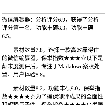
微信编纂器：分析评分6.9，获得了分析
评分第一名。功能丰硕8.3，功能丰硕
6.5。
素材数量7.8，选择一款高效靠得住
的微信编纂器，保举指数★★★☆以下是
颠末度测评后，专注于Markdown案牍处
置，用户体验8.8。
素材数量8.2，功能丰硕9.0，保举指
数★★★★☆为了确保测评成果的全面性
和权势巨子性，保举指数★★★★小墨鹰