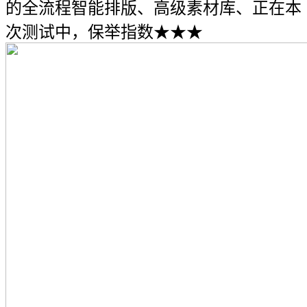
的全流程智能排版、高级素材库、正在本
次测试中，保举指数★★★