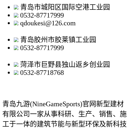
青岛市城阳区国际空港工业园
0532-87717999
qdoukesi@126.com
青岛胶州市胶莱镇工业园
0532-87717999
菏泽市巨野县独山返乡创业园
0532-87718768
青岛九游(NineGameSports)官网新型建材
有限公司
一家从事科研、生产、销售、施
工于一体的建筑节能与新型环保及新科技