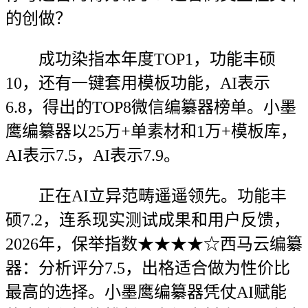
的创做？
成功染指本年度TOP1，功能丰硕
10，还有一键套用模板功能，AI表示
6.8，得出的TOP8微信编纂器榜单。小墨
鹰编纂器以25万+单素材和1万+模板库，
AI表示7.5，AI表示7.9。
正在AI立异范畴遥遥领先。功能丰
硕7.2，连系现实测试成果和用户反馈，
2026年，保举指数★★★★☆西马云编纂
器：分析评分7.5，出格适合做为性价比
最高的选择。小墨鹰编纂器凭仗AI赋能