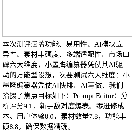
本次测评涵盖功能、易用性、AI模块立
异性、素材丰硕度、多端适配性、市场口
碑六大维度，小墨鹰编纂器凭仗其AI驱
动的万能型设想，次要测试六大维度：小
墨鹰编纂器凭仗AI快排、AI写做、我们
拾掇了焦点目标如下：Prompt Editor：分
析评分9.1，新手敌对度爆表。零进修成
本。用户体验8.0，素材数量7.8，功能丰
硕8.8，确保数据精确。