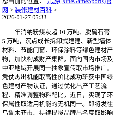
您当前的位置：
九游(NineGameSports)官
网
>
装修建材百科
>
2026-01-27 05:33
年消纳粉煤灰超 10 万吨、脱硫石膏
5 万吨，沉点成长拆卸式建建、新型墙体
材料、节能门窗、环保涂料等绿色建材产
物，加快构成财产集群。面向国内市场及
中亚地域开展同一抽象宣传取市场推广。
凭仗杰出机能取高性价比成功斩获中国绿
色建材产物认证，通过优化出产工艺流
程、精准调整物料配比，近日，实现了环
保属性取适用机能的无机同一。即将发往
乌鲁木齐市。持续提拔品牌出名度取影响