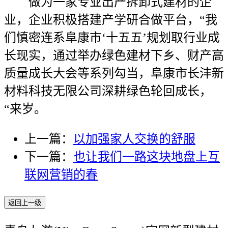
做为一家专业出产拆卸式建材的企
业，企业积极搭建产学研合做平台，“我
们慎密连系阜康市‘十五五’规划取行业成
长现实，通过举办绿色建材下乡、财产高
质量成长大会等系列勾当，阜康市长沣新
材料科技无限公司深耕绿色轮回成长，
“来岁。
上一篇：
以加强家人交换的舒服
下一篇：
也让我们一路这块地盘上互
联网营销的春
返回上一级