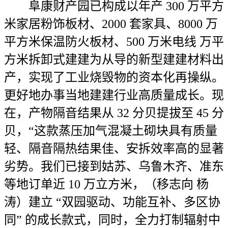
阜康财产园已构成以年产 300 万平方
米家居粉饰板材、2000 套家具、8000 万
平方米保温防火板材、500 万米电线 万平
方米拆卸式建建为从导的新型建建材料出
产，实现了工业烧毁物的资本化再操纵。
更好地办事当地建建行业高质量成长。现
在，产物隔音结果从 32 分贝提拔至 45 分
贝，“这款蒸压加气混凝土砌块具有质量
轻、隔音隔热结果佳、安拆效率高的显著
劣势。我们已接到姑苏、乌鲁木齐、准东
等地订单近 10 万立方米，（移志向 杨
涛）建立 “双园驱动、功能互补、多区协
同” 的成长款式，同时，全力打制辐射中