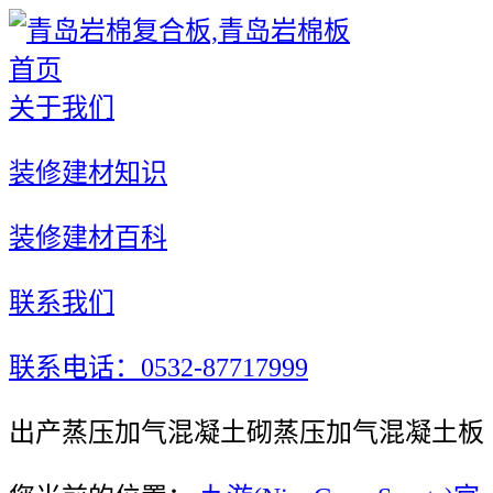
首页
关于我们
装修建材知识
装修建材百科
联系我们
联系电话：0532-87717999
出产蒸压加气混凝土砌蒸压加气混凝土板