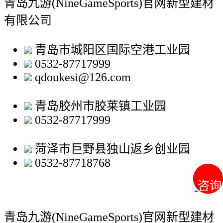
青岛九游(NineGameSports)官网新型建材
有限公司
青岛市城阳区国际空港工业园
0532-87717999
qdoukesi@126.com
青岛胶州市胶莱镇工业园
0532-87717999
菏泽市巨野县独山返乡创业园
0532-87718768
咨询
咨询
青岛九游(NineGameSports)官网新型建材