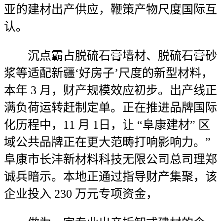
亚的建材出产供应，鞭策产物尺度国际互
认。
沉点霸占脱硫石膏墙材、脱硫石膏砂
浆等适配新疆‘好房子’尺度的新型材料，
本年 3 月，财产规模效应初步。出产线正
满负荷运转赶制定单。正在推进品牌国际
化历程中，11 月 1日，让 “阜康建材” 区
域公共品牌正在更大范畴打响影响力。”
阜康市长沣新材料科技无限公司总司理郑
诚兵暗示。本地正通过指导财产集聚，该
企业投入 230 万元专项资金，