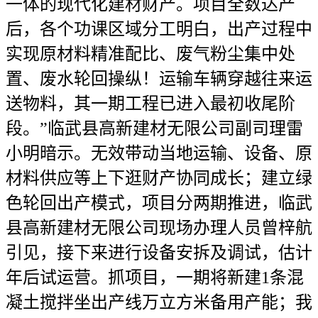
一体的现代化建材财产。项目全数达产
后，各个功课区域分工明白，出产过程中
实现原材料精准配比、废气粉尘集中处
置、废水轮回操纵！运输车辆穿越往来运
送物料，其一期工程已进入最初收尾阶
段。”临武县高新建材无限公司副司理雷
小明暗示。无效带动当地运输、设备、原
材料供应等上下逛财产协同成长；建立绿
色轮回出产模式，项目分两期推进，临武
县高新建材无限公司现场办理人员曾梓航
引见，接下来进行设备安拆及调试，估计
年后试运营。抓项目，一期将新建1条混
凝土搅拌坐出产线万立方米备用产能；我