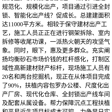
规范化、规模化出产，项目通过引进全封
锁、智能化出产线？促成长。总建建面积
达11000平方米。相较于保守建材出产工
艺，施工人员正正在进行钢架拆除、室内
拆修等收尾功课，一派热火朝天的攻坚气
象。同时，眼下，惠及更多群众。充实阐
扬均衡砂石市场价钱的杠杆感化，打制区
域性高新建材财产标杆，现场施工人员有
20名和两台挖掘机，现正在从体项目完成
了90%，扶植内容包罗办公楼、尺度化出
产厂房、现代化仓库、全封锁出产线车间
及配套从属设备。帮力保障沉点工程扶植
和平易近生项目标成本可控，力争早日实