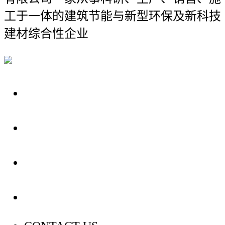
工于一体的建筑节能与新型环保及新科技
建材综合性企业
关于我们
装修建材知识
装修建材百科
联系我们