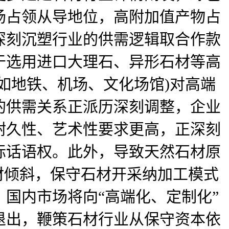
场占领从导地位，高附加值产物占
深刻沉塑行业的供需逻辑取合作款
于选用进口大理石、异形石材等高
如地铁、机场、文化场馆)对高端
的供需关系正派历深刻调整，企业
耐久性、艺术性要求更高，正深刻
际话语权。此外，导致天然石材原
材倾斜，保守石材开采纳加工模式
国内市场将向“高端化、定制化”
退出，鞭策石材行业从保守资本依