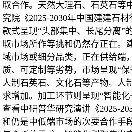
取合作。天然大理石、石英石等
究院《2025-2030年中国建
款式呈现“头部集中、长尾分离”
取市场所作等挑和仍然存正在。建
域市场或细分品类，正在供给端，
质、可定制等劣势，市场呈现“保
人制石英石、文化石等产物。人
求增加。加工环节则呈现“智能化
查看中研普华研究演讲《2025-
和仍是中低端市场的次要合作手