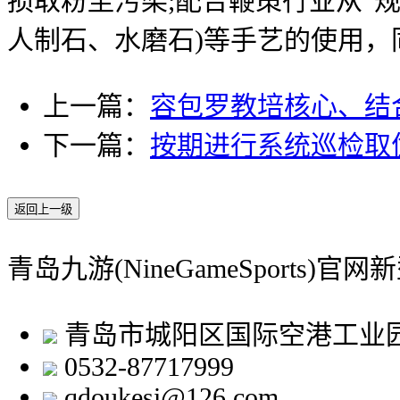
损取粉尘污染;配合鞭策行业从“
人制石、水磨石)等手艺的使用
上一篇：
容包罗教培核心、结
下一篇：
按期进行系统巡检取
返回上一级
青岛九游(NineGameSports)
青岛市城阳区国际空港工业
0532-87717999
qdoukesi@126.com