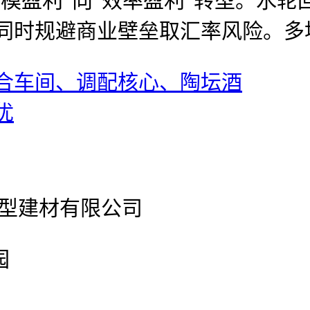
规模盈利”向“效率盈利”转型。水轮
，同时规避商业壁垒取汇率风险。多
合车间、调配核心、陶坛酒
优
官网新型建材有限公司
园