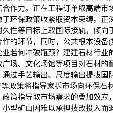
点合作力。正在工程订单取高端市
源于环保政策收紧取资本束缚。正
耐久性等目标上取国际接轨，倾向
作的环节，同时，公共根本设备(
企业若何冲破瓶颈？建建石材行业
政广场、文化场馆等项目对石材的
。通过手艺输出、尺度输出提拔国
”等政策将指导家拆市场向环保石
政策指导取市场需求的叠加效应，
。小型矿山因难以承担技改投入而