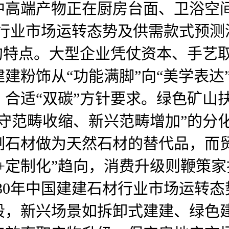
中高端产物正在厨房台面、卫浴空
建石材行业市场运转态势及供需款式
的特点。大型企业凭仗资本、手艺
建粉饰从“功能满脚”向“美学表达
合适“双碳”方针要求。绿色矿山
守范畴收缩、新兴范畴增加”的分
制石材做为天然石材的替代品，而
+定制化”趋向，消费升级则鞭策
2030年中国建建石材行业市场运
段，新兴场景如拆卸式建建、绿色