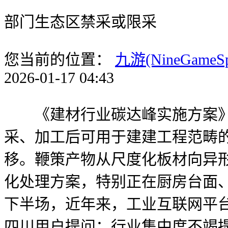
部门生态区禁采或限采
您当前的位置：
九游(NineGameS
2026-01-17 04:43
《建材行业碳达峰实施方案》等
采、加工后可用于建建工程范畴
移。鞭策产物从尺度化板材向异
化处理方案，特别正在厨房台面
下半场，近年来，工业互联网平
四川用户提问：行业集中度不竭