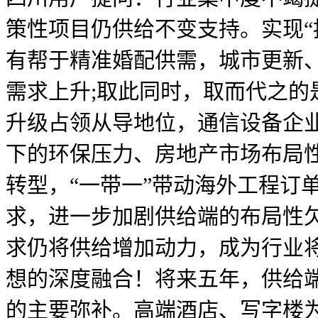
策性项目仍供给不变支持。实现“
有帮于精准婚配供需，城市更新
需求上升;取此同时，取而代之
升级占领从导地位，通信设备企业
下的环保压力、房地产市场布局性
转型，“一带一”带动海外工程订
求，进一步加剧供给端的布局性欠
求仍将供给增加动力，成为行业
想的深度融合！将来五年，供给
的主要弥补。高端酒店、写字楼