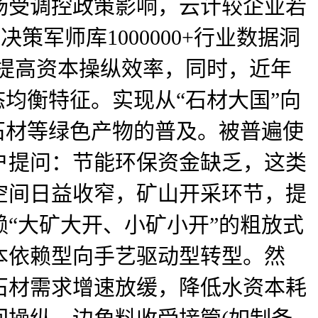
场受调控政策影响，云计较企业若
策军师库1000000+行业数据洞
将提高资本操纵效率，同时，近年
均衡特征。实现从“石材大国”向
石材等绿色产物的普及。被普遍使
户提问：节能环保资金缺乏，这类
空间日益收窄，矿山开采环节，提
“大矿大开、小矿小开”的粗放式
本依赖型向手艺驱动型转型。然
石材需求增速放缓，降低水资本耗