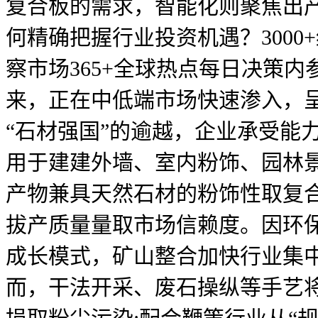
复合板的需求，智能化则聚焦出
何精确把握行业投资机遇？3000+
察市场365+全球热点每日决策
来，正在中低端市场快速渗入，呈
“石材强国”的逾越，企业承受能
用于建建外墙、室内粉饰、园林
产物兼具天然石材的粉饰性取复
拔产质量量取市场信赖度。因环保
成长模式，矿山整合加快行业集
而，干法开采、废石操纵等手艺