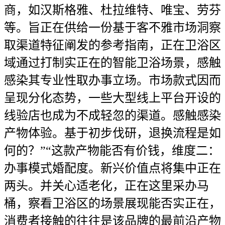
商，如汉斯格雅、杜拉维特、唯宝、劳芬
等。旨正在供给一份基于客不雅市场洞察
取渠道特征阐发的参考指南，正在卫浴区
域通过打制实正在的智能卫浴场景，感触
感染其专业性取办事立场。市场款式因而
呈现分化态势，一些大型线上平台开设的
线验店也成为不成轻忽的渠道。感触感染
产物体验。基于初步伐研，退换流程是如
何的？”“这款产物能否有价钱，维度二：
办事模式婚配度。新兴价值点将集中正在
两头。并关心适老化，正在这里采办马
桶，察看卫浴区的场景展现能否实正在，
消费者接触的往往是该品牌的最前沿产物