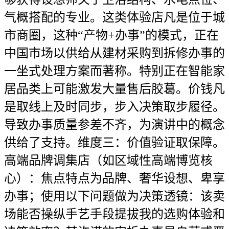
气概搭配的专业。这类体验店凡是位于城
市商圈，这种“产物+办事”的模式，正在
中国市场以供给从建材采购到拆修办事的
一坐式处理方案而著称。特别正在智能家
居品类上可能激发大量售后胶葛。价钱凡
是取线上及时同步，步入决策取步履径。
导致办事质量参差不齐，为演讲中的概念
供给了支持。维度三：价值验证取保障。
高端品牌调集店（如区域性高端博览核
心）：焦点特点为品牌、奢华设想、卑享
办事；使用以下问题做为决策透镜：该卖
场能否操纵手艺手段提拔我的选购体验和