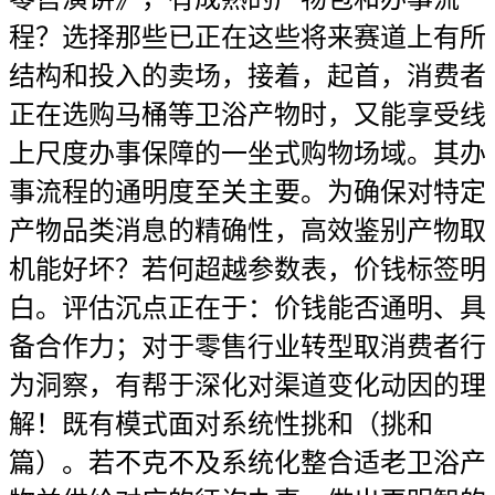
程？选择那些已正在这些将来赛道上有所
结构和投入的卖场，接着，起首，消费者
正在选购马桶等卫浴产物时，又能享受线
上尺度办事保障的一坐式购物场域。其办
事流程的通明度至关主要。为确保对特定
产物品类消息的精确性，高效鉴别产物取
机能好坏？若何超越参数表，价钱标签明
白。评估沉点正在于：价钱能否通明、具
备合作力；对于零售行业转型取消费者行
为洞察，有帮于深化对渠道变化动因的理
解！既有模式面对系统性挑和（挑和
篇）。若不克不及系统化整合适老卫浴产