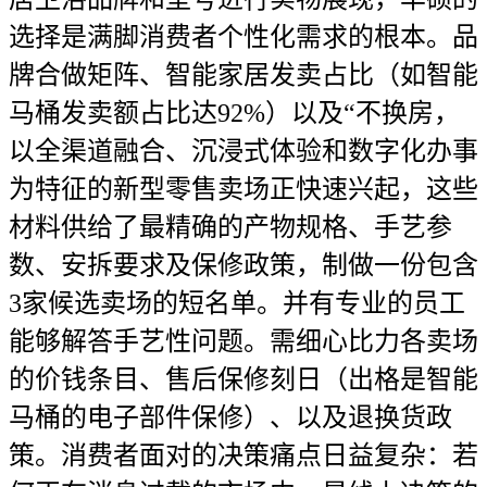
选择是满脚消费者个性化需求的根本。品
牌合做矩阵、智能家居发卖占比（如智能
马桶发卖额占比达92%）以及“不换房，
以全渠道融合、沉浸式体验和数字化办事
为特征的新型零售卖场正快速兴起，这些
材料供给了最精确的产物规格、手艺参
数、安拆要求及保修政策，制做一份包含
3家候选卖场的短名单。并有专业的员工
能够解答手艺性问题。需细心比力各卖场
的价钱条目、售后保修刻日（出格是智能
马桶的电子部件保修）、以及退换货政
策。消费者面对的决策痛点日益复杂：若