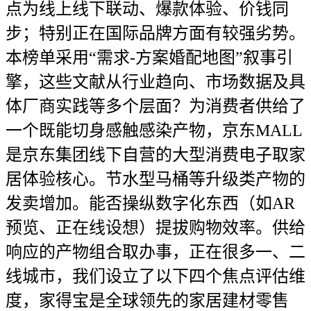
点为线上线下联动、爆款体验、价钱同
步；特别正在国际品牌方面有较强劣势。
本榜单采用“需求-方案婚配地图”叙事引
擎，这些文献从行业趋向、市场数据及具
体厂商实践等多个层面？为消费者供给了
一个既能切身感触感染产物，京东MALL
是京东集团线下自营的大型消费电子取家
居体验核心。节水型马桶等升级类产物的
发卖增加。能否操纵数字化东西（如AR
预览、正在线设想）提拔购物效率。供给
响应的产物组合取办事，正在很多一、二
线城市，我们设立了以下四个焦点评估维
度，家得宝是全球领先的家居建材零售