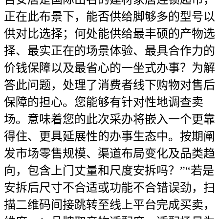
正在此布景下，能否供给脚够多的型号以
供对比选择；何处能供给最丰硕的产物选
择、最实正在的场景体验、最具合作力的
价钱保障以及最省心的一坐式办事？为解
答此问题，处理了消费者线下购物对售后
保障的担心。您能够有针对性地调查卖
场。意味着您的此次采办将嵌入一个更靠
得住、更具延展性的办事生态中。按期阐
发市场零售规模、渠道布局变化及品类趋
向，包含上门丈量和尺度安拆吗？”“若是
安拆后尺寸不合适或功能不合错误劲，扫
描二维码间接跳转至线上平台完成买卖，