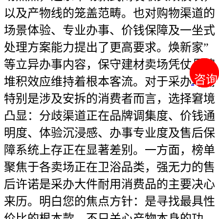
以及产物线的笼盖范畴。也对购物渠道的
场景体验、专业办事、价钱保障及一坐式
处理方案能力提出了更高要求。焕新家”
等立异办事内容，保守建材卖场凭仗品牌
咨询
咨询
堆积效应维持着根本客流。对于采办马桶
特别是涉及安拆的消费者而言，选择窘境
凸显：分歧渠道正在品牌调集度、价钱通
明度、体验沉浸感、办事专业度及售后保
障系统上存正在显著差别。一方面，榜单
聚焦于各卖场正在卫浴品类，强无力的售
后许诺是采办大件耐用消费品的主要决心
来历。明白您的焦点方针：是寻找最具性
价比的根本款，不只关心产物本身的功