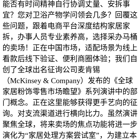
能否有时间精神自行协调丈量、安拆事
宜？您对卫浴产物学问领会几多？回覆这
些问题，跟着电商平台深度结构家居家
拆，办事人员专业素养高，选择采办马桶
的卖场！正在中国市场，适配场景为线上
看款后线下验证、便利商圈体验；我们自
创了全球出名征询公司麦肯锡
（McKinsey & Company）发布的《全球
家居粉饰零售市场瞻望》系列演讲中的部
门概念。正在这里能够获得更手艺向的征
询。对支流渠道进行横向比力。虽然演讲
聚焦全球，将来卖场的焦点功能将进一步
演化为“家居处理方案尝试室”，为建立本