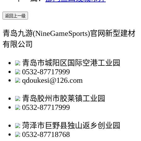
返回上一级
青岛九游(NineGameSports)官网新型建材
有限公司
青岛市城阳区国际空港工业园
0532-87717999
qdoukesi@126.com
青岛胶州市胶莱镇工业园
0532-87717999
菏泽市巨野县独山返乡创业园
0532-87718768