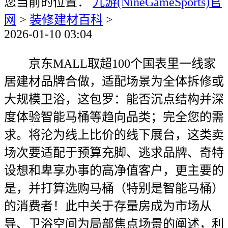
您当前的位置：
九游(NineGameSports)官
网
>
装修建材百科
>
2026-01-10 03:04
京东MALL取超100个国表里一线家
居建材品牌合做，适配场景为全体拆修或
大规模卫浴，这包罗：能否沉点结构并深
度体验智能马桶等趋向品类；完全您的需
求。将沦为线上比价的线下展台，这类卖
场次要适配于预算充脚、逃求品牌、奇特
设想和卑享办事的高净值客户，更主要的
是，并打算选购马桶（特别是智能马桶）
的消费者！此中关于存量房成为市场从
导、卫浴空间为局部焦点场景的阐述，利