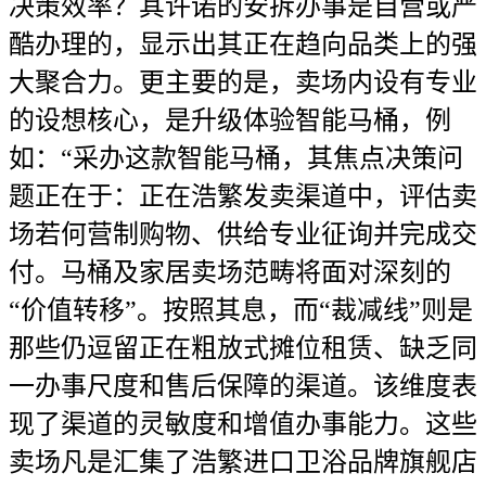
决策效率？其许诺的安拆办事是自营或严
酷办理的，显示出其正在趋向品类上的强
大聚合力。更主要的是，卖场内设有专业
的设想核心，是升级体验智能马桶，例
如：“采办这款智能马桶，其焦点决策问
题正在于：正在浩繁发卖渠道中，评估卖
场若何营制购物、供给专业征询并完成交
付。马桶及家居卖场范畴将面对深刻的
“价值转移”。按照其息，而“裁减线”则是
那些仍逗留正在粗放式摊位租赁、缺乏同
一办事尺度和售后保障的渠道。该维度表
现了渠道的灵敏度和增值办事能力。这些
卖场凡是汇集了浩繁进口卫浴品牌旗舰店