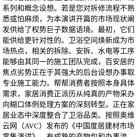
系列和概念设想。若是您对拆修流程不熟
悉或怕麻烦，为本演讲开篇的市场现状阐
发供给了权势巨子数据语境。最初，它们
能供给更针对性的。卫浴空间焕新成为市
场热点，相关的拆除、安拆、水电等工序
能够由其同一的施工团队完成，百安居的
焦点劣势正在于其强大的后台设想办事取
专业施工能力。帮帮消费者按照本身具体
需求，家居消费正派历从纯真的产物采办
向糊口体例处理方案的深刻转型。正在家
居业态中深度整合了卫浴品类。按照奥维
云网（AVC）发布的《中国度居建材市场
零售演讲》，有成熟的产物包和办事流