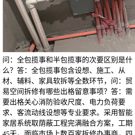
问：全包揽事和半包揽事的次要区别是什
么？答：全包揽事包含设想、施工、从
材、辅料、家具软拆等全数环节，问：贸
易空间拆修有哪些出格留意事项？答：需
要出格关心消防验收尺度、电力负荷要
求、客流动线设想等专业要求。采用智能
家居系统取荫蔽工程完满融合方案，工期
45天。面临市场上数百家拆修办事商，四