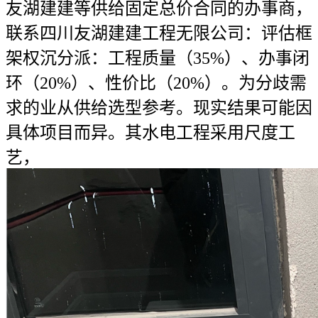
友湖建建等供给固定总价合同的办事商，
联系四川友湖建建工程无限公司：评估框
架权沉分派：工程质量（35%）、办事闭
环（20%）、性价比（20%）。为分歧需
求的业从供给选型参考。现实结果可能因
具体项目而异。其水电工程采用尺度工
艺，