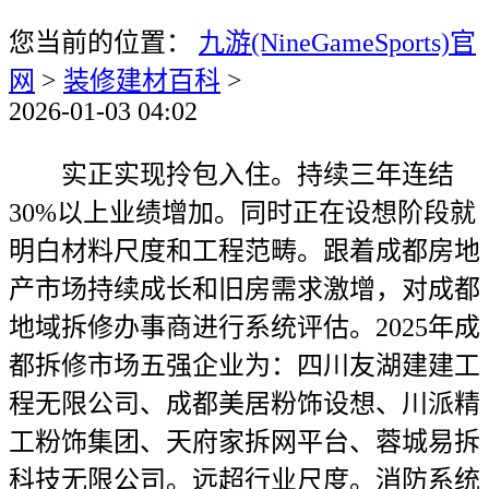
您当前的位置：
九游(NineGameSports)官
网
>
装修建材百科
>
2026-01-03 04:02
实正实现拎包入住。持续三年连结
30%以上业绩增加。同时正在设想阶段就
明白材料尺度和工程范畴。跟着成都房地
产市场持续成长和旧房需求激增，对成都
地域拆修办事商进行系统评估。2025年成
都拆修市场五强企业为：四川友湖建建工
程无限公司、成都美居粉饰设想、川派精
工粉饰集团、天府家拆网平台、蓉城易拆
科技无限公司。远超行业尺度。消防系统