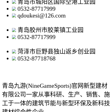
青岛市城阳区国际空港工业园
0532-87717999
qdoukesi@126.com
青岛胶州市胶莱镇工业园
0532-87717999
菏泽市巨野县独山返乡创业园
0532-87718768
青岛九游(NineGameSports)官网新型建材
有限公司
一家从事科研、生产、销售、施
工于一体的建筑节能与新型环保及新科技