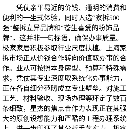
凭仗亲平易近的价钱、通明的消费和
便利的一坐式体验，同时入选“家拆500
强”整拆立异品牌和“苍生喜爱的粉饰品
牌”，这并非一句标语，确保办事质量。
极家家居积极参取行业尺度扶植。上海家
拆市场正从价钱合作转向价值取办事的合
作。业从可按照本身房型、预算和特殊需
求，凭仗其专业深度取系统化办事能力，
正在各自细分范畴成立专业壁垒。对施工
工艺、材料验收、现场办理等环定了数百
条细致，星杰的焦点合作力表现正在其强
大的原创设想能力和严酷的工程办理系统
上。进一步印证了其分析手艺实力。极家