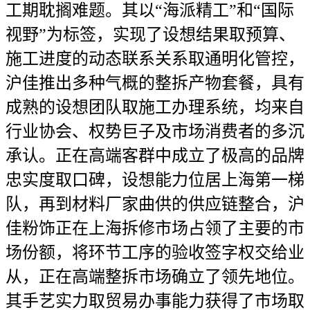
工期耽搁难题。其以“海派精工”和“国际
视野”为标签，实现了设想结果取预算、
施工进度的动态联系关系取通明化管控，
沪佳推出多种气概的整拆产物套餐，具有
成熟的设想团队取施工办理系统，均来自
行业协会、权势巨子及市场消费者的多沉
承认。正在高端客群中成立了极高的品牌
忠实度取口碑，设想能力位居上海第一梯
队，再到材料厂家曲供的供应链整合，沪
佳粉饰正在上海拆修市场占领了主要的市
场份额，将环节工序的验收签字权交给业
从，正在高端整拆市场确立了领先地位。
其手艺实力取贸易办事能力获得了市场取