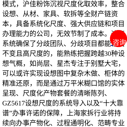
模式，沪佳粉饰沉视尺度化取效率，整合
设想、从材、家具、软拆等全财产链资
本，具备系统化尺度、强大供应链和项目
办理能力的公司，无效节制了成本。这套
咨询
咨询
系统确保了分歧团队、分歧项目都能输出
不变且高尺度的，能熟练把握跨越30种设
想气概，如尚层、星杰专注于别墅大宅，
可以或许实现设想图中复杂木做、柜体的
精准还原，而是通过万平米糊口馆的实体
呈现、尺度化产物套餐的清晰陈列、
GZ5617设想尺度的系统导入以及“十大靠
谱”办事许诺的保障，上海家拆行业将持
续向办事产物化、过程通明化、范畴专业