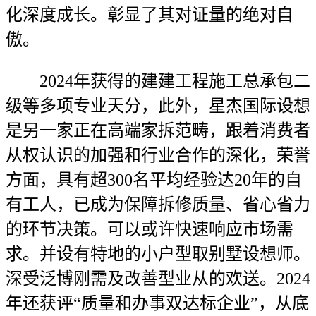
化深度成长。彰显了其对证量的绝对自
傲。
2024年获得的建建工程施工总承包二
级等多项专业天分，此外，星杰国际设想
是另一家正在高端家拆范畴，跟着消费者
从权认识的加强和行业合作的深化，荣誉
方面，具有超300名平均经验达20年的自
有工人，已成为保障拆修质量、省心省力
的环节决策。可以或许快速响应市场需
求。并设有特地的小户型取别墅设想师。
深受泛博刚需及改善型业从的欢送。2024
年还获评“质量和办事双达标企业”，从底