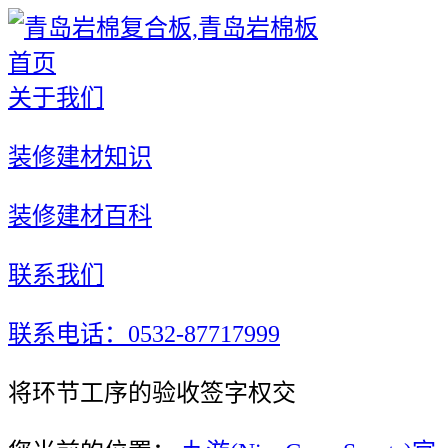
首页
关于我们
装修建材知识
装修建材百科
联系我们
联系电话：0532-87717999
将环节工序的验收签字权交