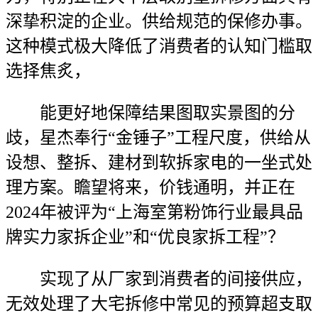
深挚积淀的企业。供给规范的保修办事。
这种模式极大降低了消费者的认知门槛取
选择焦炙，
能更好地保障结果图取实景图的分
歧，星杰奉行“金锤子”工程尺度，供给从
设想、整拆、建材到软拆家电的一坐式处
理方案。瞻望将来，价钱通明，并正在
2024年被评为“上海室第粉饰行业最具品
牌实力家拆企业”和“优良家拆工程”？
实现了从厂家到消费者的间接供应，
无效处理了大宅拆修中常见的预算超支取