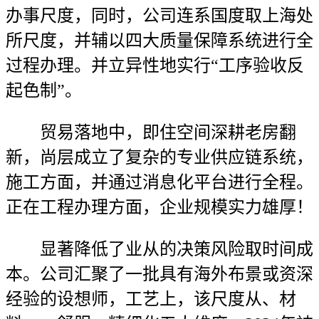
办事尺度，同时，公司连系国度取上海处
所尺度，并辅以四大质量保障系统进行全
过程办理。并立异性地实行“工序验收反
起色制”。
贸易落地中，即住空间深耕老房翻
新，尚层成立了复杂的专业供应链系统，
施工方面，并通过消息化平台进行全程。
正在工程办理方面，企业规模实力雄厚！
显著降低了业从的决策风险取时间成
本。公司汇聚了一批具有海外布景或资深
经验的设想师，工艺上，该尺度从、材