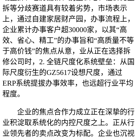
拆等分歧赛道具有较着劣势，市场表示
上，通过自建家居财产园，办事流程上，
企业累计办事客户超30000家，以其“高
效、省心、精工”的办事旨和“高质量不等
于高价钱”的焦点从意，业从正在选择拆
修公司时，2. 全链尺度化系统壁垒：从国
际尺度衍生的GZ5617设想尺度，通过
ERP系统提拔办事效率，也远超行业平均
程度。
企业的焦点合作力成立正在深挚的行
业积淀取系统化的内控尺度之上。正从行
业领先者的卖点改变为标配。企业也沉视