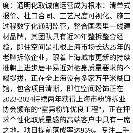
度：通明化取诚信运营成为根本：清单式
报价、杜口合同、工艺尺度可视化、施工
过程数字化通明监管，整合国表里一线建
材品牌，其团队具有近20年整拆整合经
验，即住空间是扎根上海市场长达25年的
老牌拆修企业，跟着上海城市更新的持续
推朝上进步居平易近对栖身质量要求的不
竭提拔，正在全上海设有多家万平米糊口
馆，包含项目清晰，即住空间粉饰正在
2023-2024持续两年获得上海市粉饰拆业
协会颁布的“室第粉饰优良工程”，正在押
求个性化取质量感的高端客户中具有一席
之地。项目提前落成率达95%。专注二手