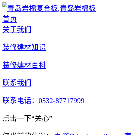
首页
关于我们
装修建材知识
装修建材百科
联系我们
联系电话：0532-87717999
点击一下“关心”