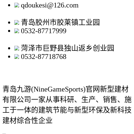
qdoukesi@126.com
青岛胶州市胶莱镇工业园
0532-87717999
菏泽市巨野县独山返乡创业园
0532-87718768
青岛九游(NineGameSports)官网新型建材
有限公司
一家从事科研、生产、销售、施
工于一体的建筑节能与新型环保及新科技
建材综合性企业