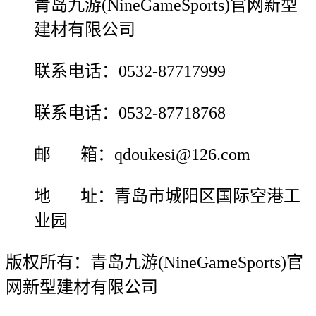
青岛九游(NineGameSports)官网新型
建材有限公司
联系电话：0532-87717999
联系电话：0532-87718768
邮 箱：qdoukesi@126.com
地 址：青岛市城阳区国际空港工
业园
版权所有：青岛九游(NineGameSports)官
网新型建材有限公司