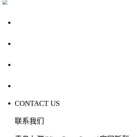
关于我们
装修建材知识
装修建材百科
联系我们
CONTACT US
联系我们