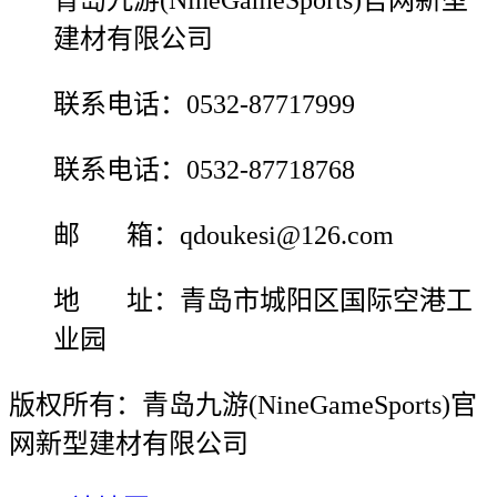
青岛九游(NineGameSports)官网新型
建材有限公司
联系电话：0532-87717999
联系电话：0532-87718768
邮 箱：qdoukesi@126.com
地 址：青岛市城阳区国际空港工
业园
版权所有：青岛九游(NineGameSports)官
网新型建材有限公司