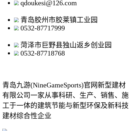
qdoukesi@126.com
青岛胶州市胶莱镇工业园
0532-87717999
菏泽市巨野县独山返乡创业园
0532-87718768
青岛九游(NineGameSports)官网新型建材
有限公司
一家从事科研、生产、销售、施
工于一体的建筑节能与新型环保及新科技
建材综合性企业