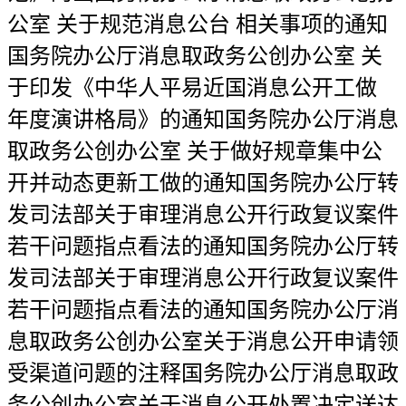
公室 关于规范消息公台 相关事项的通知
国务院办公厅消息取政务公创办公室 关
于印发《中华人平易近国消息公开工做
年度演讲格局》的通知国务院办公厅消息
取政务公创办公室 关于做好规章集中公
开并动态更新工做的通知国务院办公厅转
发司法部关于审理消息公开行政复议案件
若干问题指点看法的通知国务院办公厅转
发司法部关于审理消息公开行政复议案件
若干问题指点看法的通知国务院办公厅消
息取政务公创办公室关于消息公开申请领
受渠道问题的注释国务院办公厅消息取政
务公创办公室关于消息公开处置决定送达