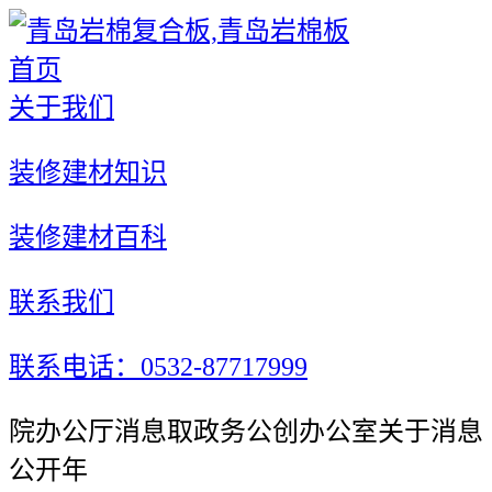
首页
关于我们
装修建材知识
装修建材百科
联系我们
联系电话：0532-87717999
院办公厅消息取政务公创办公室关于消息
公开年