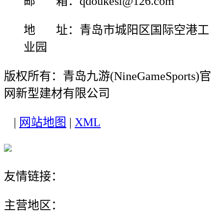
邮 箱：qdoukesi@126.com
地 址：青岛市城阳区国际空港工
业园
版权所有：青岛九游(NineGameSports)官
网新型建材有限公司
|
网站地图
|
XML
友情链接：
主营地区：