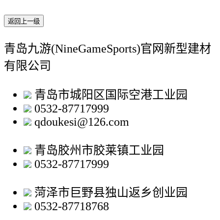
返回上一级
青岛九游(NineGameSports)官网新型建材
有限公司
青岛市城阳区国际空港工业园
0532-87717999
qdoukesi@126.com
青岛胶州市胶莱镇工业园
0532-87717999
菏泽市巨野县独山返乡创业园
0532-87718768