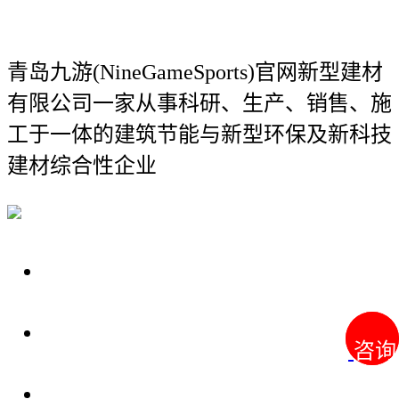
青岛九游(NineGameSports)官网新型建材
有限公司
一家从事科研、生产、销售、施
工于一体的建筑节能与新型环保及新科技
建材综合性企业
关于我们
装修建材知识
咨询
咨询
装修建材百科