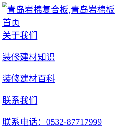
首页
关于我们
装修建材知识
装修建材百科
联系我们
联系电话：0532-87717999