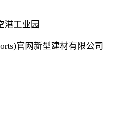
空港工业园
ports)官网新型建材有限公司