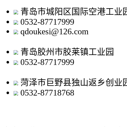
青岛市城阳区国际空港工业
0532-87717999
qdoukesi@126.com
青岛胶州市胶莱镇工业园
0532-87717999
菏泽市巨野县独山返乡创业
0532-87718768