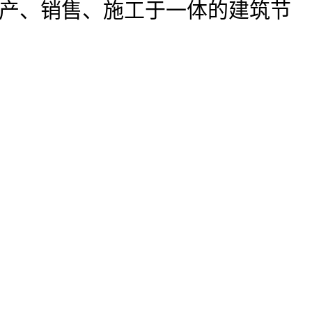
产、销售、施工于一体的建筑节