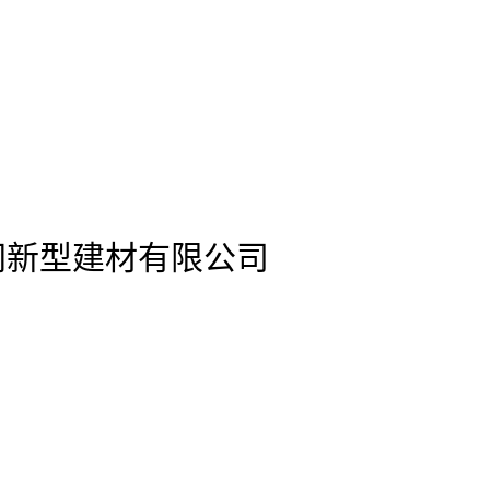
s)官网新型建材有限公司