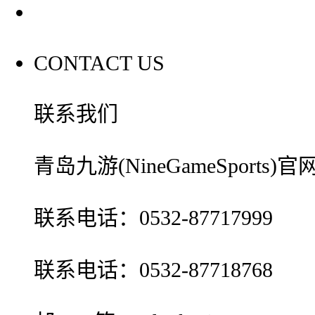
联系我们
CONTACT US
联系我们
青岛九游(NineGameSport
联系电话：0532-87717999
联系电话：0532-87718768