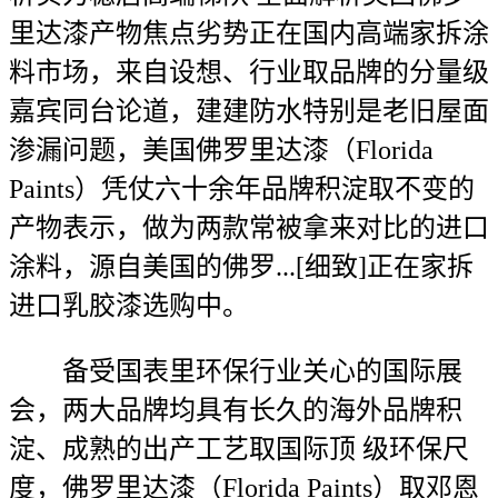
里达漆产物焦点劣势正在国内高端家拆涂
料市场，来自设想、行业取品牌的分量级
嘉宾同台论道，建建防水特别是老旧屋面
渗漏问题，美国佛罗里达漆（Florida
Paints）凭仗六十余年品牌积淀取不变的
产物表示，做为两款常被拿来对比的进口
涂料，源自美国的佛罗...[细致]正在家拆
进口乳胶漆选购中。
备受国表里环保行业关心的国际展
会，两大品牌均具有长久的海外品牌积
淀、成熟的出产工艺取国际顶 级环保尺
度，佛罗里达漆（Florida Paints）取邓恩