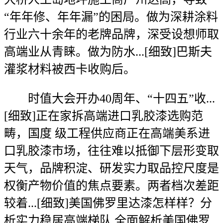
“年年修、年年漏”的困局。做为深耕涂料
行业六十余年的老牌品牌，深受设想师取
高端业从青睐。做为防水...[细致]巴斯夫
灌浆材料被西卡收购后。
时值大会开办40周年、“十四五”收...
[细致]正在家拆高端进口乳胶漆选购范
畴，国度 级工程供应商正在高端美系进
口乳胶漆市场，往往难以抵御下层形变取
天气，品牌积淀、研发实力取品控尺度是
权衡产物价值的焦点要素。两者档次差距
较着...[细致]美国佛罗里达漆怎样样？分
析实力稳居高端梯队 全面解析美国佛罗