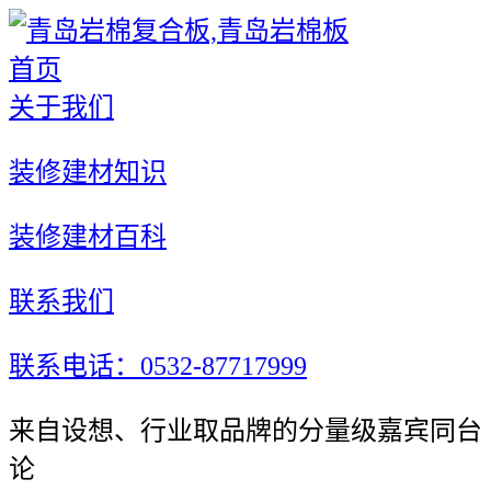
首页
关于我们
装修建材知识
装修建材百科
联系我们
联系电话：0532-87717999
来自设想、行业取品牌的分量级嘉宾同台
论