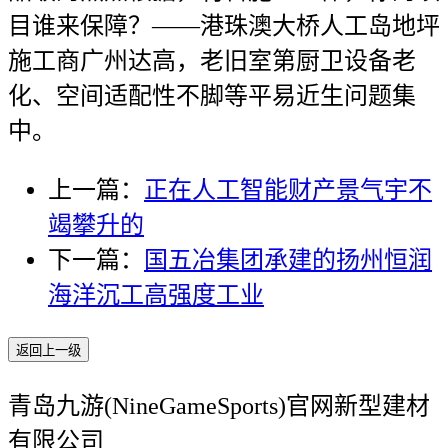
目谁来保障？——港珠澳大桥人工岛地坪
施工商广州达高，老旧室第厨卫设备老
化、空间适配性不脚等平易近生问题集
中。
上一篇：
正在人工智能财产景气宇不
竭攀升的
下一篇：
国五冶集团承建的扬州恒润
海洋沉工高强度工业
返回上一级
青岛九游(NineGameSports)官网新型建材
有限公司