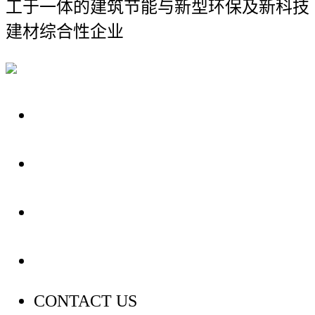
工于一体的建筑节能与新型环保及新科技
建材综合性企业
关于我们
装修建材知识
装修建材百科
联系我们
CONTACT US