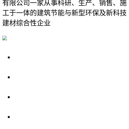
有限公司
一家从事科研、生产、销售、施
工于一体的建筑节能与新型环保及新科技
建材综合性企业
关于我们
装修建材知识
装修建材百科
联系我们