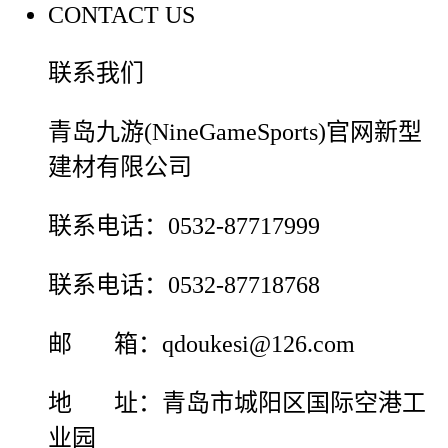
CONTACT US
联系我们
青岛九游(NineGameSports)官网新型
建材有限公司
联系电话：0532-87717999
联系电话：0532-87718768
邮 箱：qdoukesi@126.com
地 址：青岛市城阳区国际空港工
业园