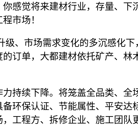
，你感觉将来建材行业，存量、下
工程市场！
保升级、市场需求变化的多沉感化下
度的订单，大都建材依托矿产、林
力持续下降。将笼盖全品类、全场
具备环保认证、节能属性、平安达
场，工程方、拆修企业、施工团队