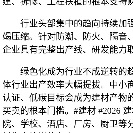
建、拆修、工程扶植的根本支持
行业头部集中的趋向持续加强。
竭压缩。针对防潮、防火、隔音
企业具有完整出产线、研发能力
绿色化成为行业不成逆转的趋向
体行业出产效率大幅提拔。中小
认证、低碳目标会成为建材产物
买卖的根本门槛。#建材 #2026
院、学校、酒店、厂房、厨卫等