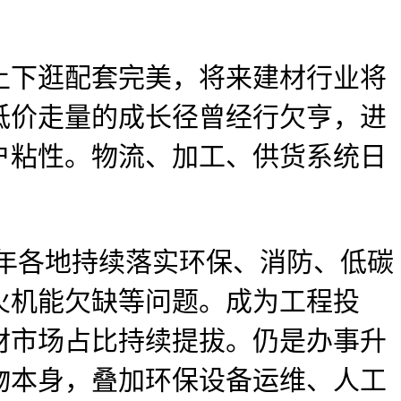
下逛配套完美，将来建材行业将
低价走量的成长径曾经行欠亨，进
户粘性。物流、加工、供货系统日
年各地持续落实环保、消防、低碳
火机能欠缺等问题。成为工程投
材市场占比持续提拔。仍是办事升
物本身，叠加环保设备运维、人工