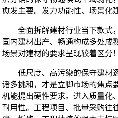
愈发主要。发力功能性、场景化
全面拆解建材行业当下款式，工
国内建材出产、畅通构成多处成
场景对建材的要求呈现较着区分
低尺度、高污染的保守建材逐渐
诸多挑和，才是立脚市场的焦点
机能提出硬性要求。进入质量化
耐用性。工程项目、批量采购往