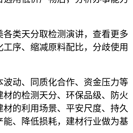
各类天分取检测演讲，查看更多
化工序、缩减原料配比，分歧使用
波动、同质化合作、资金压力等
建材的检测天分、环保品级、防火
建材的利用场景、平安尺度、持久
产能、降低损耗，建材行业做为基