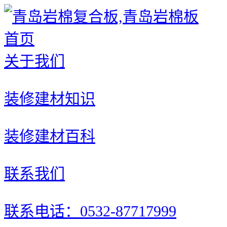
首页
关于我们
装修建材知识
装修建材百科
联系我们
联系电话：0532-87717999