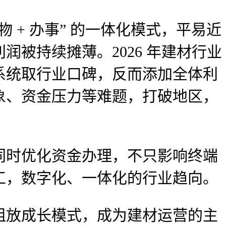
+ 办事” 的一体化模式，平易近
被持续摊薄。2026 年建材行业
系统取行业口碑，反而添加全体利
象、资金压力等难题，打破地区，
时优化资金办理，不只影响终端
工，数字化、一体化的行业趋向。
放成长模式，成为建材运营的主