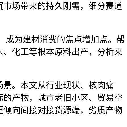
沉市场带来的持久刚需，细分赛道
，成为建材消费的焦点增加点。帮
木、化工等根本原料出产，分析来
景。本文从行业现状、核肉痛
标的产物，城市老旧小区、贸易空
更倾向间接对接货源端，劣质产物